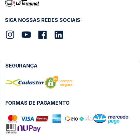
SIGA NOSSAS REDES SOCIAIS:
SEGURANÇA
FORMAS DE PAGAMENTO