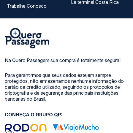
La terminal Costa Rica
Trabalhe Conosco
Na Quero Passagem sua compra é totalmente segura!
Para garantirmos que seus dados estejam sempre
protegidos, não armazenamos nenhuma informação do
cartão de crédito utilizado, seguindo os protocolos de
criptografia e de segurança das principais instituições
bancárias do Brasil.
CONHEÇA O GRUPO QP: