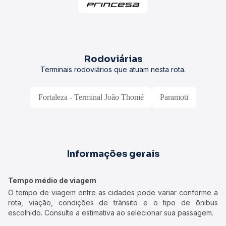
Rodoviárias
Terminais rodoviários que atuam nesta rota.
Fortaleza - Terminal João Thomé
Paramoti
Informações gerais
Tempo médio de viagem
O tempo de viagem entre as cidades pode variar conforme a
rota, viação, condições de trânsito e o tipo de ônibus
escolhido. Consulte a estimativa ao selecionar sua passagem.