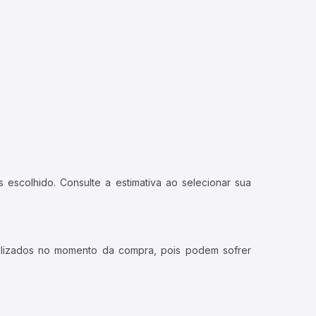
 escolhido. Consulte a estimativa ao selecionar sua
ualizados no momento da compra, pois podem sofrer