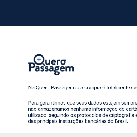
Na Quero Passagem sua compra é totalmente se
Para garantirmos que seus dados estejam sempre
não armazenamos nenhuma informação do cartão
utilizado, seguindo os protocolos de criptografia
das principais instituições bancárias do Brasil.