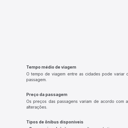
Tempo médio de viagem
O tempo de viagem entre as cidades pode variar con
passagem.
Preço da passagem
Os preços das passagens variam de acordo com a v
alterações.
Tipos de ônibus disponíveis