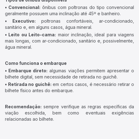
• Convencional:
ônibus com poltronas do tipo convencional
geralmente possuem uma inclinação até 45º e banheiro.
• Executivo:
poltronas confortáveis, ar-condicionado,
sanitário e, em alguns casos, água mineral.
• Leito ou Leito-cama:
maior inclinação, ideal para viagens
mais longas, com ar-condicionado, sanitário e, possivelmente,
água mineral.
Como funciona o embarque
• Embarque direto:
algumas viações permitem apresentar o
bilhete digital, sem necessidade de retirada no guichê.
• Retirada no guichê:
em certos casos, é necessário retirar o
bilhete físico antes do embarque.
Recomendação:
sempre verifique as regras específicas da
viação escolhida, bem como eventuais exigências
relacionadas ao bilhete.