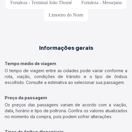
Fortaleza - Terminal João Thomé
Fortaleza - Messejana
Limoeiro do Norte
Informações gerais
Tempo médio de viagem
O tempo de viagem entre as cidades pode variar conforme a
rota, viação, condições de trânsito e o tipo de ônibus
escolhido. Consulte a estimativa ao selecionar sua passagem.
Preço da passagem
Os preços das passagens variam de acordo com a viação,
data, horário e tipo de poltrona. Confira os valores atualizados
no momento da compra, pois podem sofrer alterações.
Tipos de ônibus disponíveis