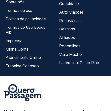
Sobre nós
Gratuidade
Termos de uso
Auto Viações
Política de privacidade
Rodoviárias
Termos de Uso Louge
Destinos
Vip
Afiliados
Imprensa
Rodomilhas
Minha Conta
Viajo Mucho
Atendimento Online
La terminal Costa Rica
Trabalhe Conosco