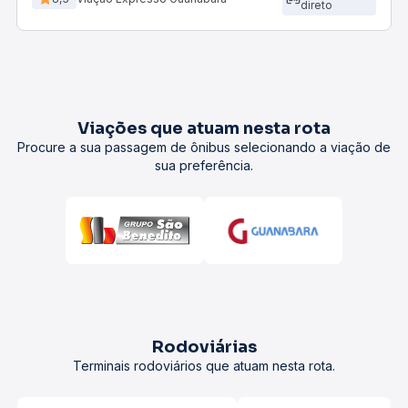
direto
Viações que atuam nesta rota
Procure a sua passagem de ônibus selecionando a viação de
sua preferência.
Rodoviárias
Terminais rodoviários que atuam nesta rota.