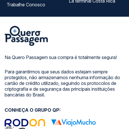
La terminal Costa Rica
Trabalhe Conosco
Na Quero Passagem sua compra é totalmente segura!
Para garantirmos que seus dados estejam sempre
protegidos, não armazenamos nenhuma informação do
cartão de crédito utilizado, seguindo os protocolos de
criptografia e de segurança das principais instituições
bancárias do Brasil.
CONHEÇA O GRUPO QP: