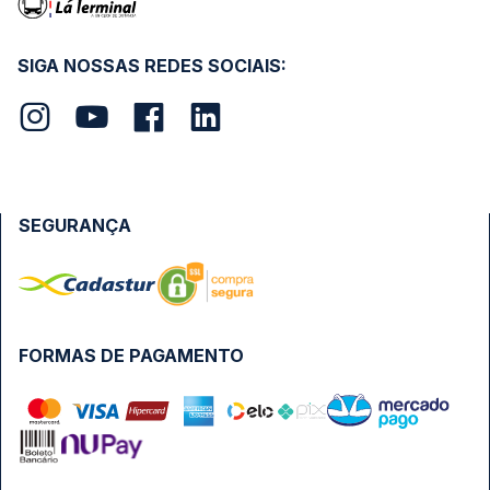
SIGA NOSSAS REDES SOCIAIS:
SEGURANÇA
FORMAS DE PAGAMENTO