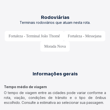
Rodoviárias
Terminais rodoviários que atuam nesta rota.
Fortaleza - Terminal João Thomé
Fortaleza - Messejana
Morada Nova
Informações gerais
Tempo médio de viagem
O tempo de viagem entre as cidades pode variar conforme a
rota, viação, condições de trânsito e o tipo de ônibus
escolhido. Consulte a estimativa ao selecionar sua passagem.