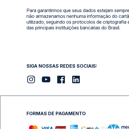
Para garantirmos que seus dados estejam sempre
não armazenamos nenhuma informação do cartão
utilizado, seguindo os protocolos de criptografia
das principais instituições bancárias do Brasil.
SIGA NOSSAS REDES SOCIAIS:
FORMAS DE PAGAMENTO