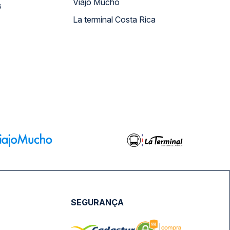
Viajo Mucho
s
La terminal Costa Rica
SEGURANÇA