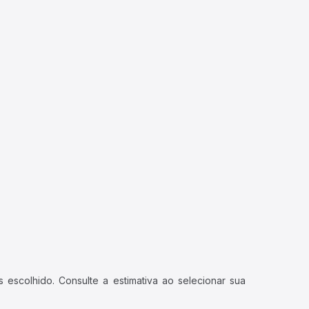
 escolhido. Consulte a estimativa ao selecionar sua