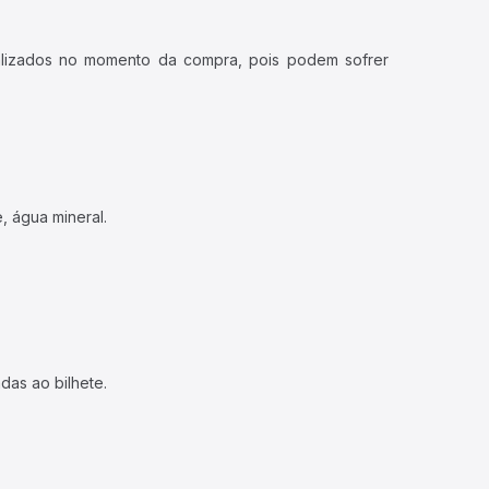
ualizados no momento da compra, pois podem sofrer
, água mineral.
das ao bilhete.