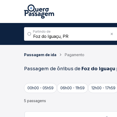
Partindo de
Passagem de ida
Pagamento
Passagem de ônibus de
Foz do Iguaçu
00h00 - 05h59
06h00 - 11h59
12h00 - 17h59
5 passagens