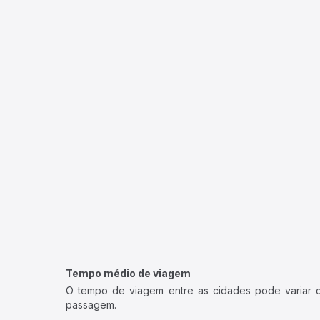
Tempo médio de viagem
O tempo de viagem entre as cidades pode variar con
passagem.