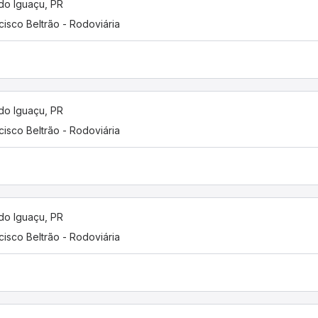
do Iguaçu, PR
cisco Beltrão - Rodoviária
do Iguaçu, PR
cisco Beltrão - Rodoviária
do Iguaçu, PR
cisco Beltrão - Rodoviária