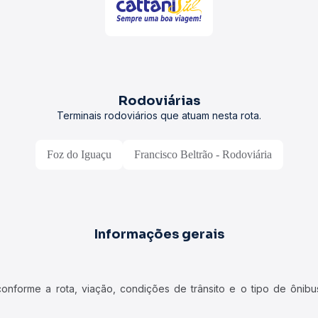
Rodoviárias
Terminais rodoviários que atuam nesta rota.
Foz do Iguaçu
Francisco Beltrão - Rodoviária
Informações gerais
forme a rota, viação, condições de trânsito e o tipo de ônibus