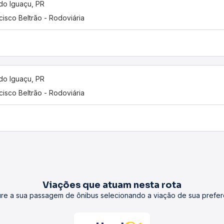
do Iguaçu, PR
cisco Beltrão - Rodoviária
do Iguaçu, PR
cisco Beltrão - Rodoviária
Viações que atuam nesta rota
re a sua passagem de ônibus selecionando a viação de sua prefer