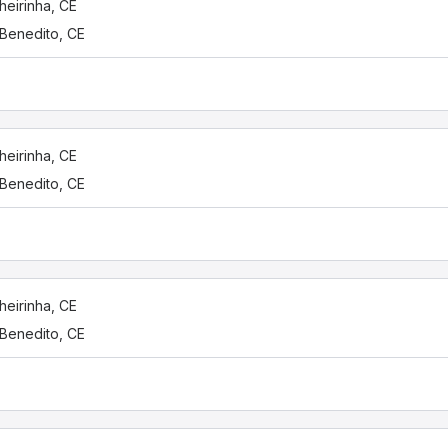
heirinha, CE
Benedito, CE
heirinha, CE
Benedito, CE
heirinha, CE
Benedito, CE