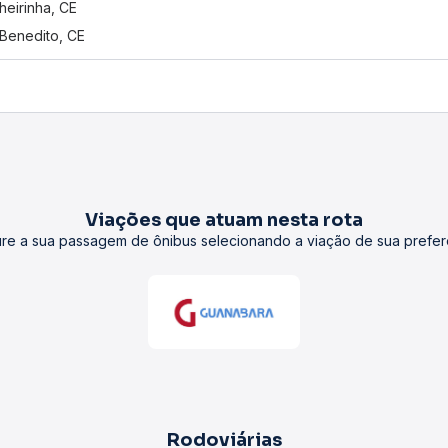
heirinha, CE
Benedito, CE
Viações que atuam nesta rota
re a sua passagem de ônibus selecionando a viação de sua prefer
Rodoviárias