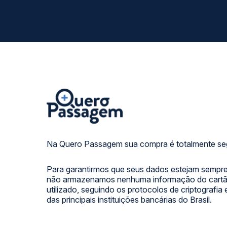
Na Quero Passagem sua compra é totalmente se
Para garantirmos que seus dados estejam sempre
não armazenamos nenhuma informação do cartão
utilizado, seguindo os protocolos de criptografia
das principais instituições bancárias do Brasil.