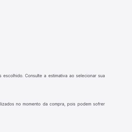
 escolhido. Consulte a estimativa ao selecionar sua
ualizados no momento da compra, pois podem sofrer