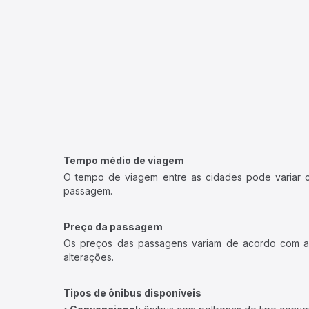
Tempo médio de viagem
O tempo de viagem entre as cidades pode variar con
passagem.
Preço da passagem
Os preços das passagens variam de acordo com a v
alterações.
Tipos de ônibus disponíveis