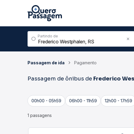
Partindo de
Passagem de ida
Pagamento
Passagem de ônibus de
Frederico Wes
00h00 - 05h59
06h00 - 11h59
12h00 - 17h59
1 passagens