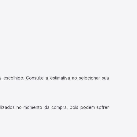
 escolhido. Consulte a estimativa ao selecionar sua
ualizados no momento da compra, pois podem sofrer