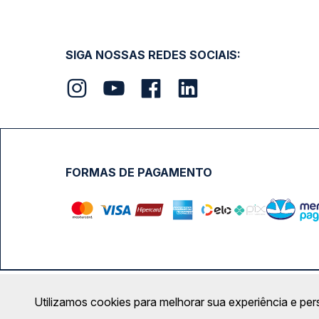
SIGA NOSSAS REDES SOCIAIS:
FORMAS DE PAGAMENTO
Calçada das Margaridas, 163 - Sala 02 - Condomínio Cent
Utilizamos cookies para melhorar sua experiência e per