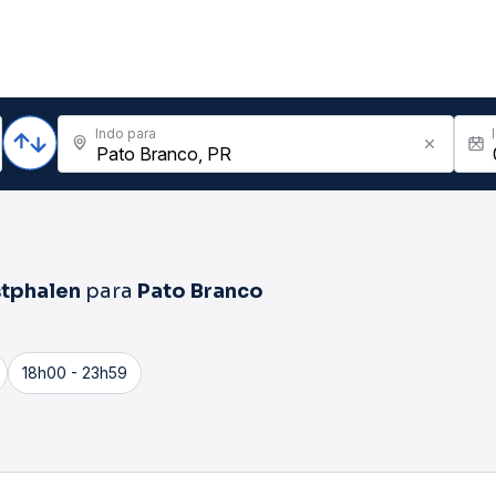
Indo para
tphalen
para
Pato Branco
18h00 - 23h59