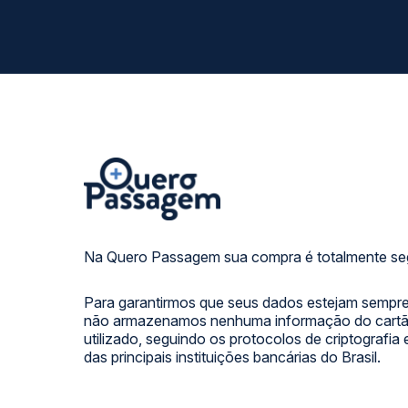
Na Quero Passagem sua compra é totalmente se
Para garantirmos que seus dados estejam sempre
não armazenamos nenhuma informação do cartão
utilizado, seguindo os protocolos de criptografia
das principais instituições bancárias do Brasil.