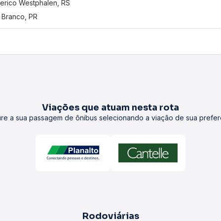
erico Westphalen, RS
 Branco, PR
Viações que atuam nesta rota
re a sua passagem de ônibus selecionando a viação de sua prefer
Rodoviárias