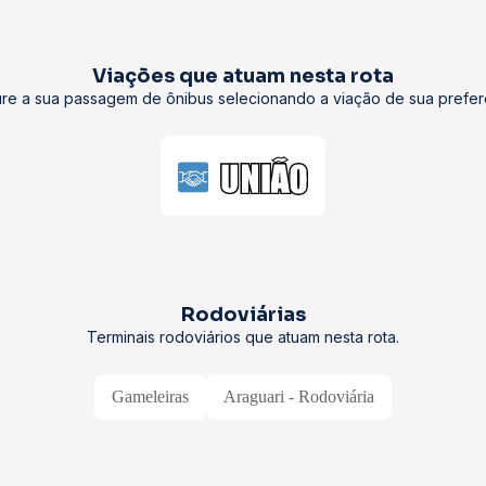
Viações que atuam nesta rota
re a sua passagem de ônibus selecionando a viação de sua prefer
Rodoviárias
Terminais rodoviários que atuam nesta rota.
Gameleiras
Araguari - Rodoviária