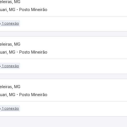
leiras, MG
uari, MG - Posto Mineirão
1 conexão
leiras, MG
uari, MG - Posto Mineirão
1 conexão
leiras, MG
uari, MG - Posto Mineirão
1 conexão