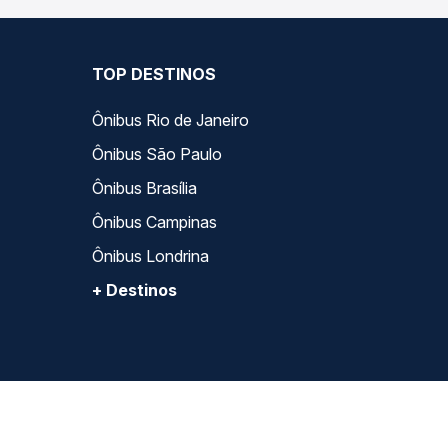
TOP DESTINOS
Ônibus Rio de Janeiro
Ônibus São Paulo
Ônibus Brasília
Ônibus Campinas
Ônibus Londrina
+ Destinos