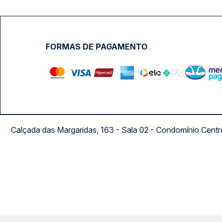
FORMAS DE PAGAMENTO
Calçada das Margaridas, 163 - Sala 02 - Condomínio Cent