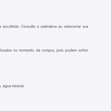
 escolhido. Consulte a estimativa ao selecionar sua
ualizados no momento da compra, pois podem sofrer
, água mineral.