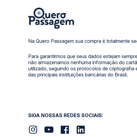
Na Quero Passagem sua compra é totalmente se
Para garantirmos que seus dados estejam sempre
não armazenamos nenhuma informação do cartão
utilizado, seguindo os protocolos de criptografia
das principais instituições bancárias do Brasil.
SIGA NOSSAS REDES SOCIAIS: