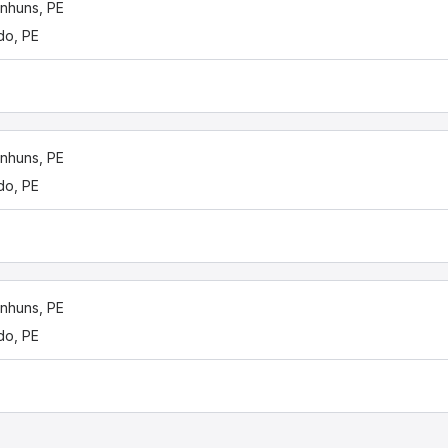
nhuns, PE
do, PE
nhuns, PE
do, PE
nhuns, PE
do, PE