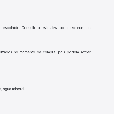
 escolhido. Consulte a estimativa ao selecionar sua
ualizados no momento da compra, pois podem sofrer
, água mineral.