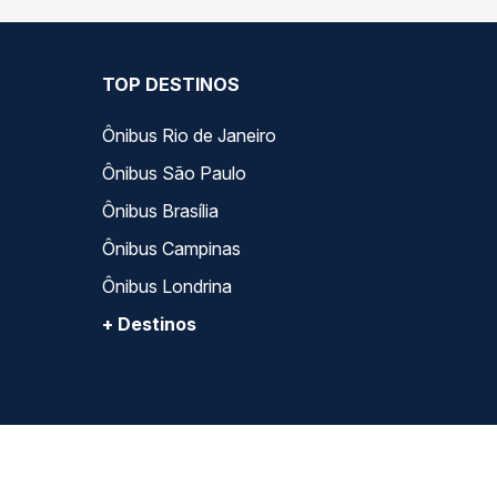
TOP DESTINOS
Ônibus Rio de Janeiro
Ônibus São Paulo
Ônibus Brasília
Ônibus Campinas
Ônibus Londrina
+ Destinos