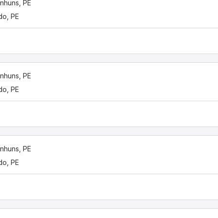
nhuns, PE
do, PE
nhuns, PE
do, PE
nhuns, PE
do, PE