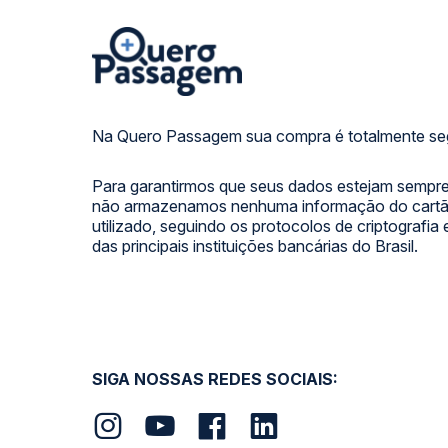
Na Quero Passagem sua compra é totalmente se
Para garantirmos que seus dados estejam sempre
não armazenamos nenhuma informação do cartão
utilizado, seguindo os protocolos de criptografia
das principais instituições bancárias do Brasil.
SIGA NOSSAS REDES SOCIAIS: