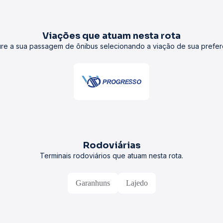
Viações que atuam nesta rota
re a sua passagem de ônibus selecionando a viação de sua prefer
Rodoviárias
Terminais rodoviários que atuam nesta rota.
Garanhuns
Lajedo