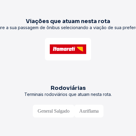
Viações que atuam nesta rota
re a sua passagem de ônibus selecionando a viação de sua prefer
Rodoviárias
Terminais rodoviários que atuam nesta rota.
General Salgado
Auriflama