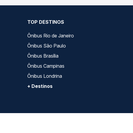
TOP DESTINOS
Ônibus Rio de Janeiro
Ônibus São Paulo
Ônibus Brasília
Ônibus Campinas
Ônibus Londrina
+ Destinos