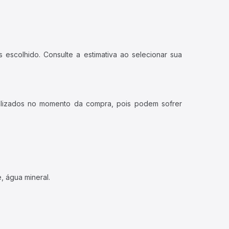
 escolhido. Consulte a estimativa ao selecionar sua
ualizados no momento da compra, pois podem sofrer
, água mineral.