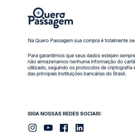
Na Quero Passagem sua compra é totalmente se
Para garantirmos que seus dados estejam sempre
não armazenamos nenhuma informação do cartão
utilizado, seguindo os protocolos de criptografia
das principais instituições bancárias do Brasil.
SIGA NOSSAS REDES SOCIAIS: