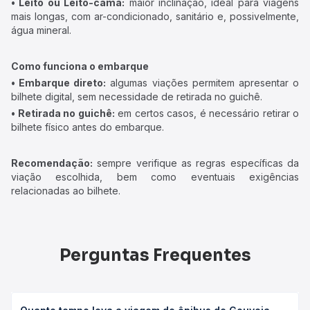
• Leito ou Leito-cama:
maior inclinação, ideal para viagens
mais longas, com ar-condicionado, sanitário e, possivelmente,
água mineral.
Como funciona o embarque
• Embarque direto:
algumas viações permitem apresentar o
bilhete digital, sem necessidade de retirada no guichê.
• Retirada no guichê:
em certos casos, é necessário retirar o
bilhete físico antes do embarque.
Recomendação:
sempre verifique as regras específicas da
viação escolhida, bem como eventuais exigências
relacionadas ao bilhete.
Perguntas Frequentes