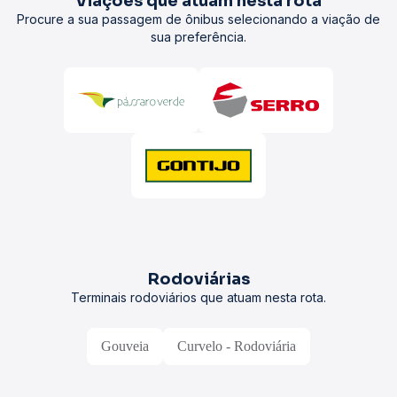
Viações que atuam nesta rota
Procure a sua passagem de ônibus selecionando a viação de
sua preferência.
Rodoviárias
Terminais rodoviários que atuam nesta rota.
Gouveia
Curvelo - Rodoviária