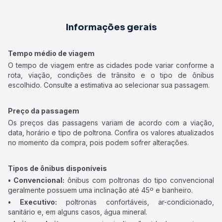
Informações gerais
Tempo médio de viagem
O tempo de viagem entre as cidades pode variar conforme a
rota, viação, condições de trânsito e o tipo de ônibus
escolhido. Consulte a estimativa ao selecionar sua passagem.
Preço da passagem
Os preços das passagens variam de acordo com a viação,
data, horário e tipo de poltrona. Confira os valores atualizados
no momento da compra, pois podem sofrer alterações.
Tipos de ônibus disponíveis
• Convencional:
ônibus com poltronas do tipo convencional
geralmente possuem uma inclinação até 45º e banheiro.
• Executivo:
poltronas confortáveis, ar-condicionado,
sanitário e, em alguns casos, água mineral.