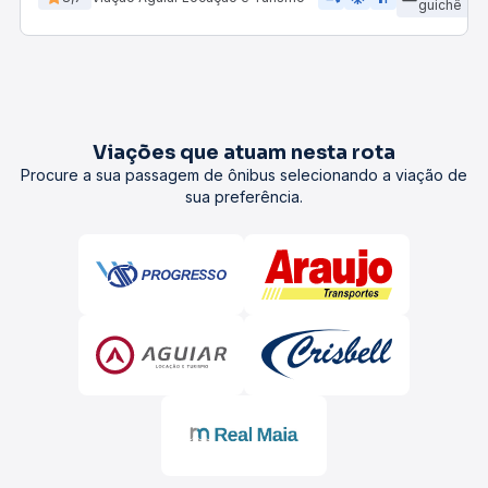
guichê
Viações que atuam nesta rota
Procure a sua passagem de ônibus selecionando a viação de
sua preferência.