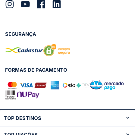
SEGURANÇA
FORMAS DE PAGAMENTO
TOP DESTINOS
Ônibus Rio de Janeiro
TOP VIAÇÕES