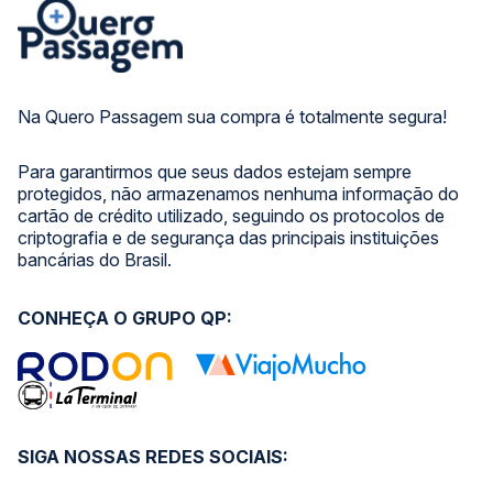
Na Quero Passagem sua compra é totalmente segura!
Para garantirmos que seus dados estejam sempre
protegidos, não armazenamos nenhuma informação do
cartão de crédito utilizado, seguindo os protocolos de
criptografia e de segurança das principais instituições
bancárias do Brasil.
CONHEÇA O GRUPO QP:
SIGA NOSSAS REDES SOCIAIS: