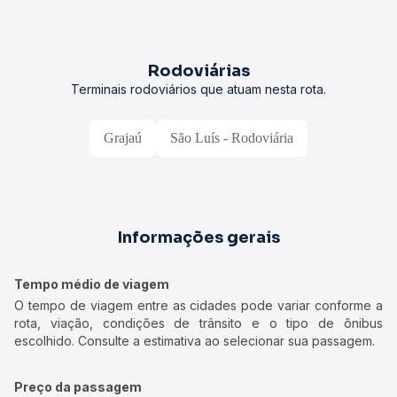
Rodoviárias
Terminais rodoviários que atuam nesta rota.
Grajaú
São Luís - Rodoviária
Informações gerais
Tempo médio de viagem
O tempo de viagem entre as cidades pode variar conforme a
rota, viação, condições de trânsito e o tipo de ônibus
escolhido. Consulte a estimativa ao selecionar sua passagem.
Preço da passagem