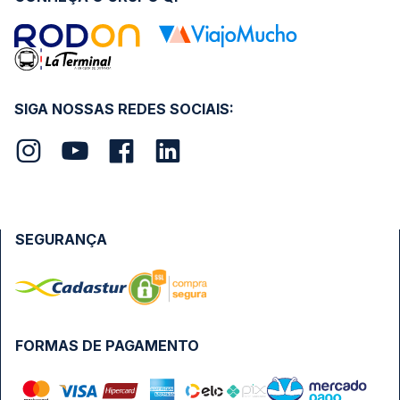
SIGA NOSSAS REDES SOCIAIS:
SEGURANÇA
FORMAS DE PAGAMENTO