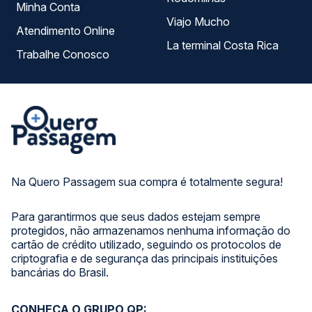
Minha Conta
Viajo Mucho
Atendimento Online
La terminal Costa Rica
Trabalhe Conosco
Na Quero Passagem sua compra é totalmente segura!
Para garantirmos que seus dados estejam sempre
protegidos, não armazenamos nenhuma informação do
cartão de crédito utilizado, seguindo os protocolos de
criptografia e de segurança das principais instituições
bancárias do Brasil.
CONHEÇA O GRUPO QP: