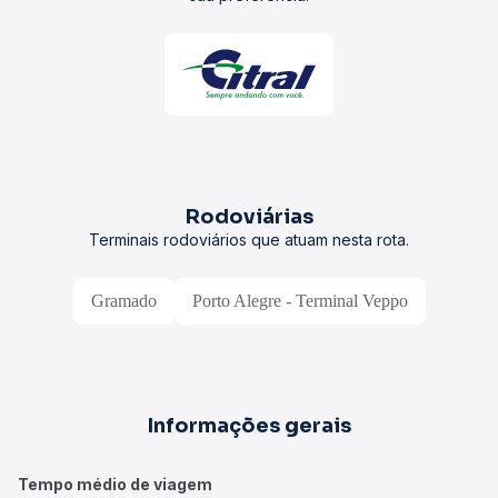
Rodoviárias
Terminais rodoviários que atuam nesta rota.
Gramado
Porto Alegre - Terminal Veppo
Informações gerais
Tempo médio de viagem