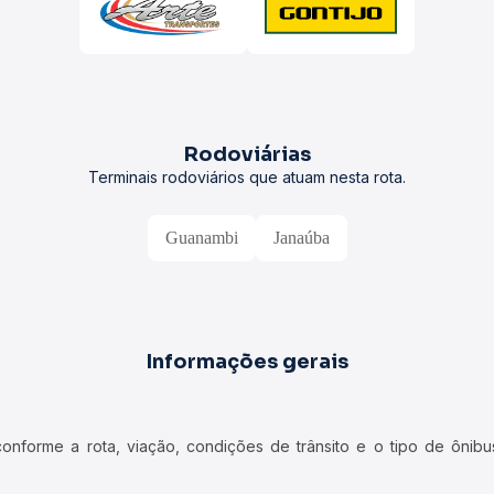
Rodoviárias
Terminais rodoviários que atuam nesta rota.
Guanambi
Janaúba
Informações gerais
forme a rota, viação, condições de trânsito e o tipo de ônibus