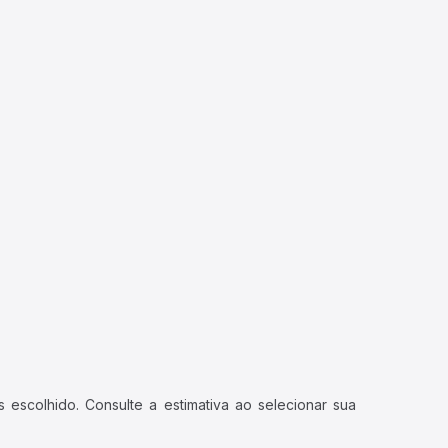
 escolhido. Consulte a estimativa ao selecionar sua