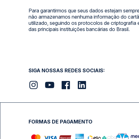
Para garantirmos que seus dados estejam sempre
não armazenamos nenhuma informação do cartão
utilizado, seguindo os protocolos de criptografia
das principais instituições bancárias do Brasil.
SIGA NOSSAS REDES SOCIAIS:
FORMAS DE PAGAMENTO