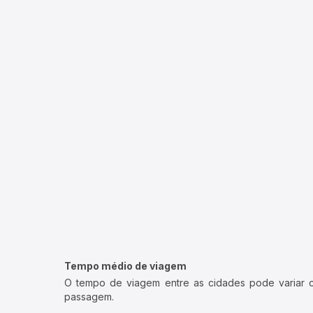
Tempo médio de viagem
O tempo de viagem entre as cidades pode variar con
passagem.