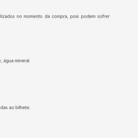
ualizados no momento da compra, pois podem sofrer
, água mineral.
das ao bilhete.