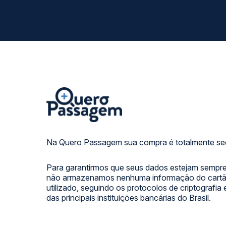
Na Quero Passagem sua compra é totalmente se
Para garantirmos que seus dados estejam sempre
não armazenamos nenhuma informação do cartão
utilizado, seguindo os protocolos de criptografia
das principais instituições bancárias do Brasil.