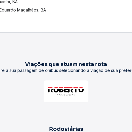
ambi, BA
 Eduardo Magalhães, BA
Viações que atuam nesta rota
re a sua passagem de ônibus selecionando a viação de sua prefer
Rodoviárias