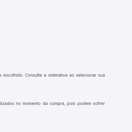
 escolhido. Consulte a estimativa ao selecionar sua
ualizados no momento da compra, pois podem sofrer