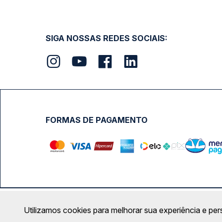
SIGA NOSSAS REDES SOCIAIS:
FORMAS DE PAGAMENTO
Calçada das Margaridas, 163 - Sala 02 - Condomínio Cent
Utilizamos cookies para melhorar sua experiência e per