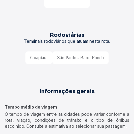
Rodoviárias
Terminais rodoviários que atuam nesta rota.
Guapiara
São Paulo - Barra Funda
Informações gerais
Tempo médio de viagem
O tempo de viagem entre as cidades pode variar conforme a
rota, viação, condições de trânsito e o tipo de ônibus
escolhido. Consulte a estimativa ao selecionar sua passagem.