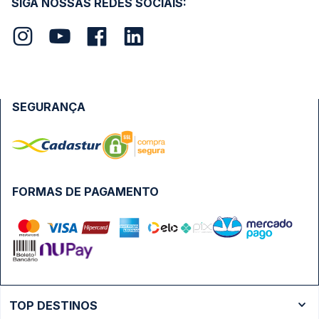
SIGA NOSSAS REDES SOCIAIS:
SEGURANÇA
FORMAS DE PAGAMENTO
TOP DESTINOS