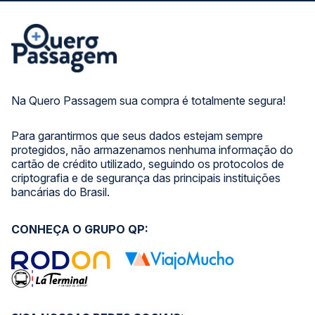
Na Quero Passagem sua compra é totalmente segura!
Para garantirmos que seus dados estejam sempre
protegidos, não armazenamos nenhuma informação do
cartão de crédito utilizado, seguindo os protocolos de
criptografia e de segurança das principais instituições
bancárias do Brasil.
CONHEÇA O GRUPO QP: