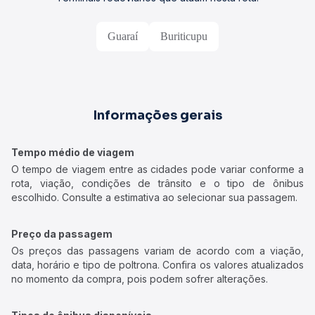
Guaraí
Buriticupu
Informações gerais
Tempo médio de viagem
O tempo de viagem entre as cidades pode variar conforme a
rota, viação, condições de trânsito e o tipo de ônibus
escolhido. Consulte a estimativa ao selecionar sua passagem.
Preço da passagem
Os preços das passagens variam de acordo com a viação,
data, horário e tipo de poltrona. Confira os valores atualizados
no momento da compra, pois podem sofrer alterações.