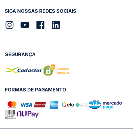
SIGA NOSSAS REDES SOCIAIS:
SEGURANÇA
FORMAS DE PAGAMENTO