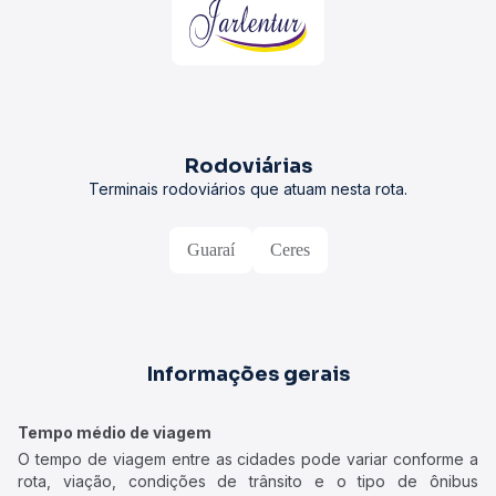
Rodoviárias
Terminais rodoviários que atuam nesta rota.
Guaraí
Ceres
Informações gerais
Tempo médio de viagem
O tempo de viagem entre as cidades pode variar conforme a
rota, viação, condições de trânsito e o tipo de ônibus