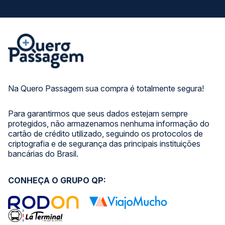
Na Quero Passagem sua compra é totalmente segura!
Para garantirmos que seus dados estejam sempre
protegidos, não armazenamos nenhuma informação do
cartão de crédito utilizado, seguindo os protocolos de
criptografia e de segurança das principais instituições
bancárias do Brasil.
CONHEÇA O GRUPO QP: