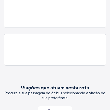
Viações que atuam nesta rota
Procure a sua passagem de ônibus selecionando a viação de
sua preferência.