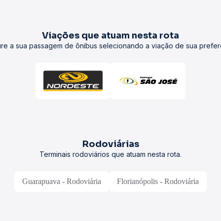
Viações que atuam nesta rota
re a sua passagem de ônibus selecionando a viação de sua prefer
Rodoviárias
Terminais rodoviários que atuam nesta rota.
Guarapuava - Rodoviária
Florianópolis - Rodoviária