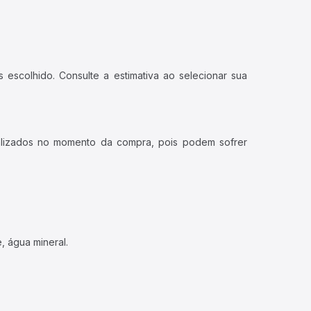
 escolhido. Consulte a estimativa ao selecionar sua
ualizados no momento da compra, pois podem sofrer
, água mineral.