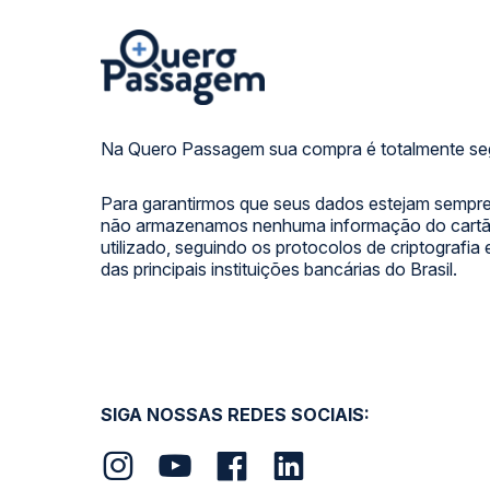
Na Quero Passagem sua compra é totalmente se
Para garantirmos que seus dados estejam sempre
não armazenamos nenhuma informação do cartão
utilizado, seguindo os protocolos de criptografia
das principais instituições bancárias do Brasil.
SIGA NOSSAS REDES SOCIAIS: