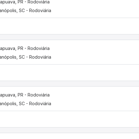
apuava, PR - Rodoviária
ianópolis, SC - Rodoviária
apuava, PR - Rodoviária
ianópolis, SC - Rodoviária
apuava, PR - Rodoviária
ianópolis, SC - Rodoviária