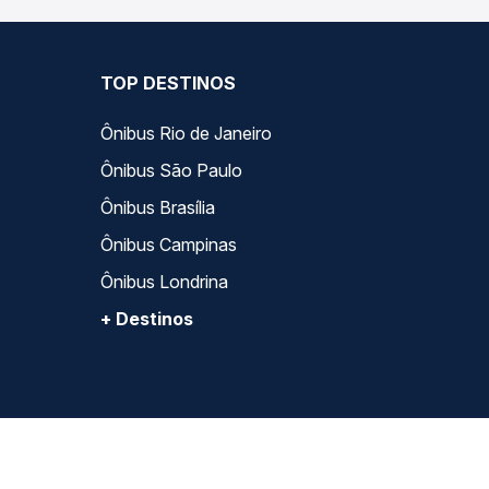
TOP DESTINOS
Ônibus Rio de Janeiro
Ônibus São Paulo
Ônibus Brasília
Ônibus Campinas
Ônibus Londrina
+ Destinos