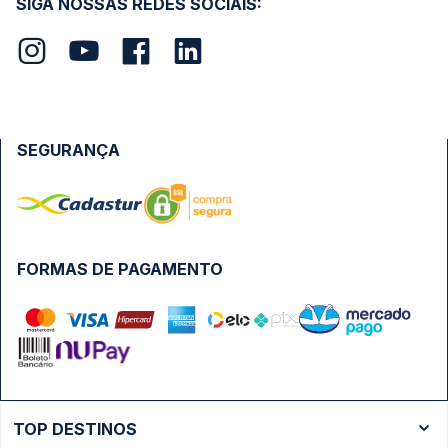
SIGA NOSSAS REDES SOCIAIS:
SEGURANÇA
FORMAS DE PAGAMENTO
TOP DESTINOS