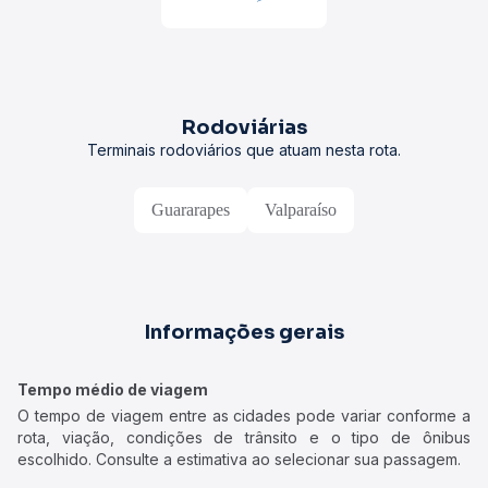
Rodoviárias
Terminais rodoviários que atuam nesta rota.
Guararapes
Valparaíso
Informações gerais
Tempo médio de viagem
O tempo de viagem entre as cidades pode variar conforme a
rota, viação, condições de trânsito e o tipo de ônibus
escolhido. Consulte a estimativa ao selecionar sua passagem.