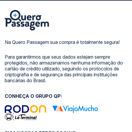
Na Quero Passagem sua compra é totalmente segura!
Para garantirmos que seus dados estejam sempre
protegidos, não armazenamos nenhuma informação do
cartão de crédito utilizado, seguindo os protocolos de
criptografia e de segurança das principais instituições
bancárias do Brasil.
CONHEÇA O GRUPO QP: