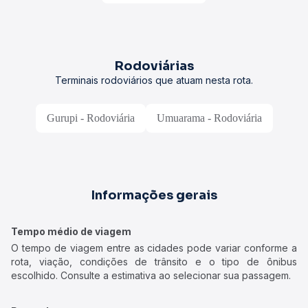
Rodoviárias
Terminais rodoviários que atuam nesta rota.
Gurupi - Rodoviária
Umuarama - Rodoviária
Informações gerais
Tempo médio de viagem
O tempo de viagem entre as cidades pode variar conforme a
rota, viação, condições de trânsito e o tipo de ônibus
escolhido. Consulte a estimativa ao selecionar sua passagem.