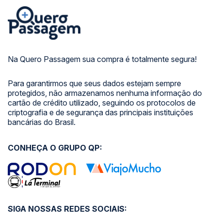
Na Quero Passagem sua compra é totalmente segura!
Para garantirmos que seus dados estejam sempre
protegidos, não armazenamos nenhuma informação do
cartão de crédito utilizado, seguindo os protocolos de
criptografia e de segurança das principais instituições
bancárias do Brasil.
CONHEÇA O GRUPO QP:
SIGA NOSSAS REDES SOCIAIS: