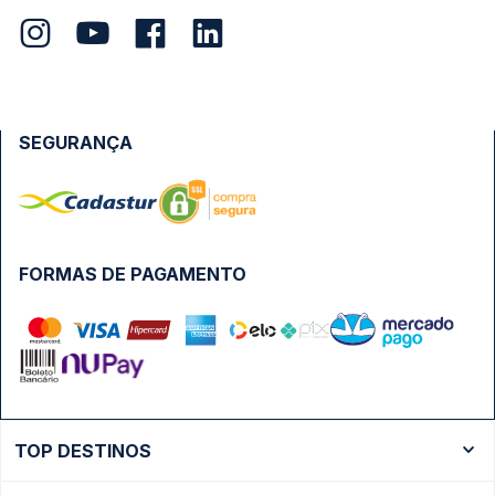
SEGURANÇA
FORMAS DE PAGAMENTO
TOP DESTINOS
Ônibus Rio de Janeiro