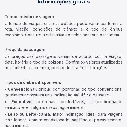
Informações gerais
Tempo médio de viagem
O tempo de viagem entre as cidades pode variar conforme a
rota, viação, condições de trânsito e o tipo de ônibus
escolhido. Consulte a estimativa ao selecionar sua passagem.
Preço da passagem
Os preços das passagens variam de acordo com a viação,
data, horário e tipo de poltrona. Confira os valores atualizados
no momento da compra, pois podem sofrer alterações.
Tipos de ônibus disponíveis
• Convencional:
ônibus com poltronas do tipo convencional
geralmente possuem uma inclinação até 45º e banheiro.
• Executivo:
poltronas confortáveis, ar-condicionado,
sanitário e, em alguns casos, água mineral.
• Leito ou Leito-cama:
maior inclinação, ideal para viagens
mais longas, com ar-condicionado, sanitário e, possivelmente,
água mineral.