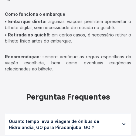
Como funciona o embarque
• Embarque direto:
algumas viações permitem apresentar o
bilhete digital, sem necessidade de retirada no guichê.
• Retirada no guichê:
em certos casos, é necessário retirar o
bilhete físico antes do embarque.
Recomendação:
sempre verifique as regras específicas da
viação escolhida, bem como eventuais exigências
relacionadas ao bilhete.
Perguntas Frequentes
Quanto tempo leva a viagem de ônibus de
Hidrolândia, GO para Piracanjuba, GO ?