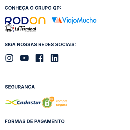
CONHEÇA O GRUPO QP:
SIGA NOSSAS REDES SOCIAIS:
SEGURANÇA
FORMAS DE PAGAMENTO