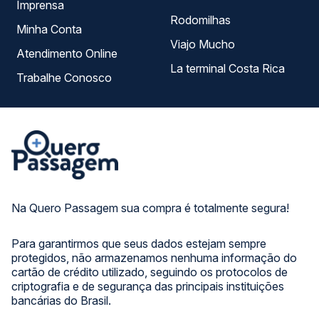
Imprensa
Rodomilhas
Minha Conta
Viajo Mucho
Atendimento Online
La terminal Costa Rica
Trabalhe Conosco
Na Quero Passagem sua compra é totalmente segura!
Para garantirmos que seus dados estejam sempre
protegidos, não armazenamos nenhuma informação do
cartão de crédito utilizado, seguindo os protocolos de
criptografia e de segurança das principais instituições
bancárias do Brasil.