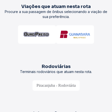
Viações que atuam nesta rota
Procure a sua passagem de ônibus selecionando a viação de
sua preferência.
Rodoviárias
Terminais rodoviários que atuam nesta rota.
Piracanjuba - Rodoviária