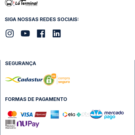
SIGA NOSSAS REDES SOCIAIS:
SEGURANÇA
FORMAS DE PAGAMENTO