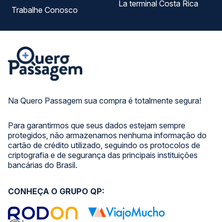
La terminal Costa Rica
Trabalhe Conosco
Na Quero Passagem sua compra é totalmente segura!
Para garantirmos que seus dados estejam sempre
protegidos, não armazenamos nenhuma informação do
cartão de crédito utilizado, seguindo os protocolos de
criptografia e de segurança das principais instituições
bancárias do Brasil.
CONHEÇA O GRUPO QP: