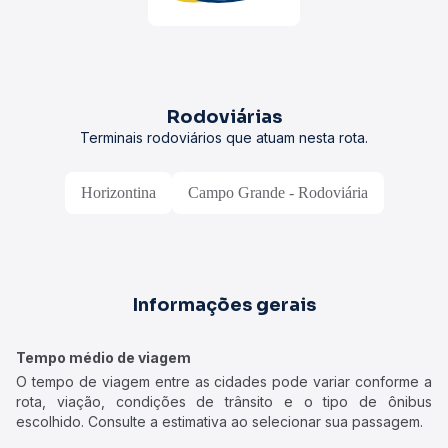
Rodoviárias
Terminais rodoviários que atuam nesta rota.
Horizontina
Campo Grande - Rodoviária
Informações gerais
Tempo médio de viagem
O tempo de viagem entre as cidades pode variar conforme a
rota, viação, condições de trânsito e o tipo de ônibus
escolhido. Consulte a estimativa ao selecionar sua passagem.