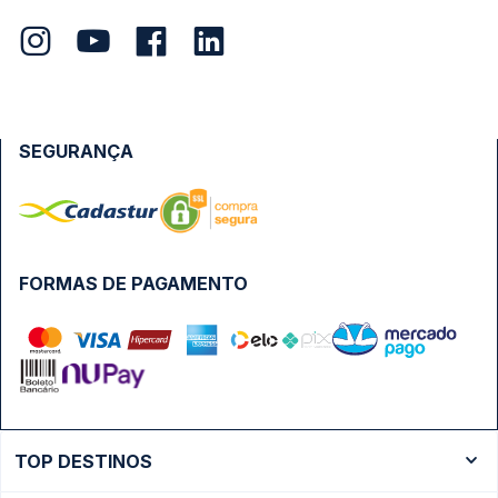
SEGURANÇA
FORMAS DE PAGAMENTO
TOP DESTINOS