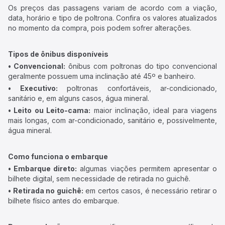
Os preços das passagens variam de acordo com a viação,
data, horário e tipo de poltrona. Confira os valores atualizados
no momento da compra, pois podem sofrer alterações.
Tipos de ônibus disponíveis
• Convencional:
ônibus com poltronas do tipo convencional
geralmente possuem uma inclinação até 45º e banheiro.
• Executivo:
poltronas confortáveis, ar-condicionado,
sanitário e, em alguns casos, água mineral.
• Leito ou Leito-cama:
maior inclinação, ideal para viagens
mais longas, com ar-condicionado, sanitário e, possivelmente,
água mineral.
Como funciona o embarque
• Embarque direto:
algumas viações permitem apresentar o
bilhete digital, sem necessidade de retirada no guichê.
• Retirada no guichê:
em certos casos, é necessário retirar o
bilhete físico antes do embarque.