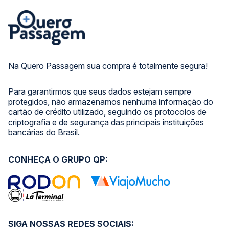
Na Quero Passagem sua compra é totalmente segura!
Para garantirmos que seus dados estejam sempre
protegidos, não armazenamos nenhuma informação do
cartão de crédito utilizado, seguindo os protocolos de
criptografia e de segurança das principais instituições
bancárias do Brasil.
CONHEÇA O GRUPO QP:
SIGA NOSSAS REDES SOCIAIS: