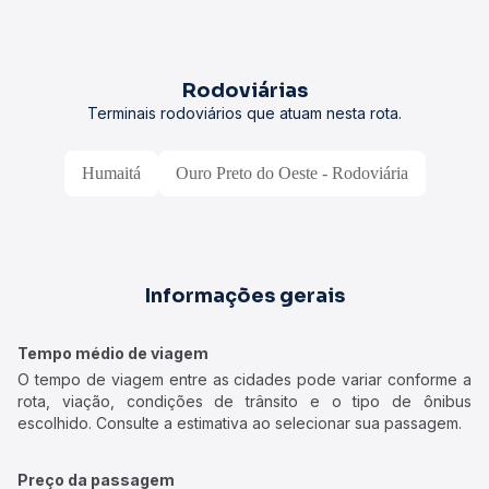
Rodoviárias
Terminais rodoviários que atuam nesta rota.
Humaitá
Ouro Preto do Oeste - Rodoviária
Informações gerais
Tempo médio de viagem
O tempo de viagem entre as cidades pode variar conforme a
rota, viação, condições de trânsito e o tipo de ônibus
escolhido. Consulte a estimativa ao selecionar sua passagem.
Preço da passagem