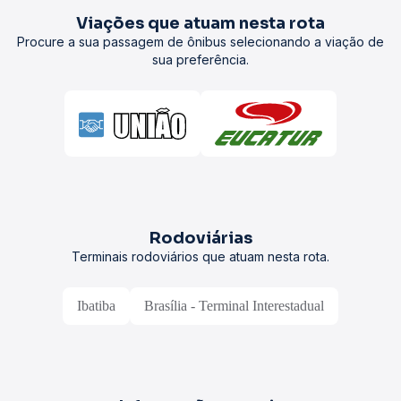
Viações que atuam nesta rota
Procure a sua passagem de ônibus selecionando a viação de
sua preferência.
Rodoviárias
Terminais rodoviários que atuam nesta rota.
Ibatiba
Brasília - Terminal Interestadual