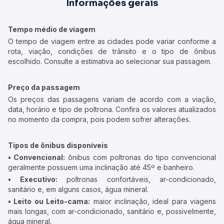
Informações gerais
Tempo médio de viagem
O tempo de viagem entre as cidades pode variar conforme a
rota, viação, condições de trânsito e o tipo de ônibus
escolhido. Consulte a estimativa ao selecionar sua passagem.
Preço da passagem
Os preços das passagens variam de acordo com a viação,
data, horário e tipo de poltrona. Confira os valores atualizados
no momento da compra, pois podem sofrer alterações.
Tipos de ônibus disponíveis
• Convencional:
ônibus com poltronas do tipo convencional
geralmente possuem uma inclinação até 45º e banheiro.
• Executivo:
poltronas confortáveis, ar-condicionado,
sanitário e, em alguns casos, água mineral.
• Leito ou Leito-cama:
maior inclinação, ideal para viagens
mais longas, com ar-condicionado, sanitário e, possivelmente,
água mineral.