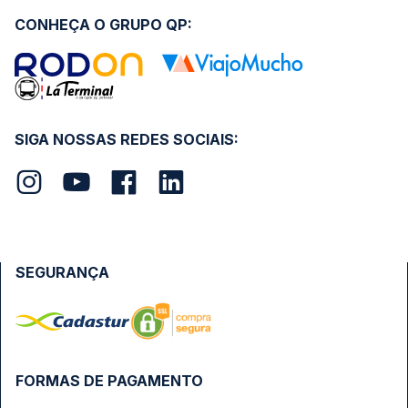
CONHEÇA O GRUPO QP:
SIGA NOSSAS REDES SOCIAIS:
SEGURANÇA
FORMAS DE PAGAMENTO