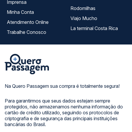
Imprensa
Rodomilhas
Minha Conta
Viajo Mucho
Atendimento Online
La terminal Costa Rica
Trabalhe Conosco
Na Quero Passagem sua compra é totalmente segura!
Para garantirmos que seus dados estejam sempre
protegidos, não armazenamos nenhuma informação do
cartão de crédito utilizado, seguindo os protocolos de
criptografia e de segurança das principais instituições
bancárias do Brasil.