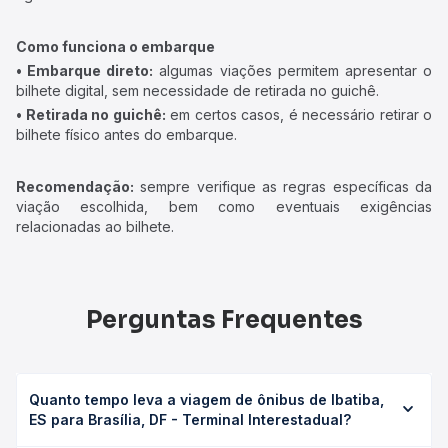
Como funciona o embarque
• Embarque direto:
algumas viações permitem apresentar o
bilhete digital, sem necessidade de retirada no guichê.
• Retirada no guichê:
em certos casos, é necessário retirar o
bilhete físico antes do embarque.
Recomendação:
sempre verifique as regras específicas da
viação escolhida, bem como eventuais exigências
relacionadas ao bilhete.
Perguntas Frequentes
Quanto tempo leva a viagem de ônibus de Ibatiba,
ES para Brasília, DF - Terminal Interestadual?