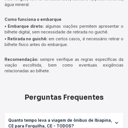
água mineral.
Como funciona o embarque
• Embarque direto:
algumas viações permitem apresentar o
bilhete digital, sem necessidade de retirada no guichê.
• Retirada no guichê:
em certos casos, é necessário retirar o
bilhete físico antes do embarque.
Recomendação:
sempre verifique as regras específicas da
viação escolhida, bem como eventuais exigências
relacionadas ao bilhete.
Perguntas Frequentes
Quanto tempo leva a viagem de ônibus de Ibiapina,
CE para Forquilha, CE - TODOS?