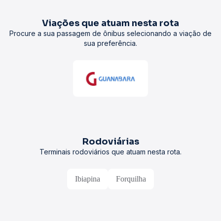
Viações que atuam nesta rota
Procure a sua passagem de ônibus selecionando a viação de
sua preferência.
Rodoviárias
Terminais rodoviários que atuam nesta rota.
Ibiapina
Forquilha