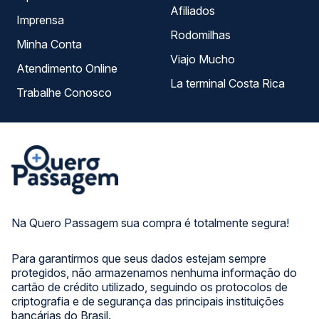
Afiliados
Imprensa
Rodomilhas
Minha Conta
Viajo Mucho
Atendimento Online
La terminal Costa Rica
Trabalhe Conosco
Na Quero Passagem sua compra é totalmente segura!
Para garantirmos que seus dados estejam sempre
protegidos, não armazenamos nenhuma informação do
cartão de crédito utilizado, seguindo os protocolos de
criptografia e de segurança das principais instituições
bancárias do Brasil.