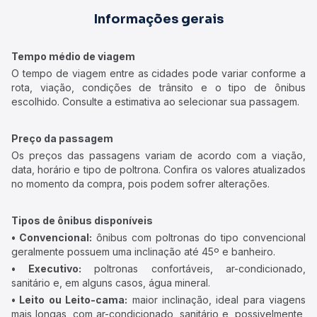
Informações gerais
Tempo médio de viagem
O tempo de viagem entre as cidades pode variar conforme a
rota, viação, condições de trânsito e o tipo de ônibus
escolhido. Consulte a estimativa ao selecionar sua passagem.
Preço da passagem
Os preços das passagens variam de acordo com a viação,
data, horário e tipo de poltrona. Confira os valores atualizados
no momento da compra, pois podem sofrer alterações.
Tipos de ônibus disponíveis
• Convencional:
ônibus com poltronas do tipo convencional
geralmente possuem uma inclinação até 45º e banheiro.
• Executivo:
poltronas confortáveis, ar-condicionado,
sanitário e, em alguns casos, água mineral.
• Leito ou Leito-cama:
maior inclinação, ideal para viagens
mais longas, com ar-condicionado, sanitário e, possivelmente,