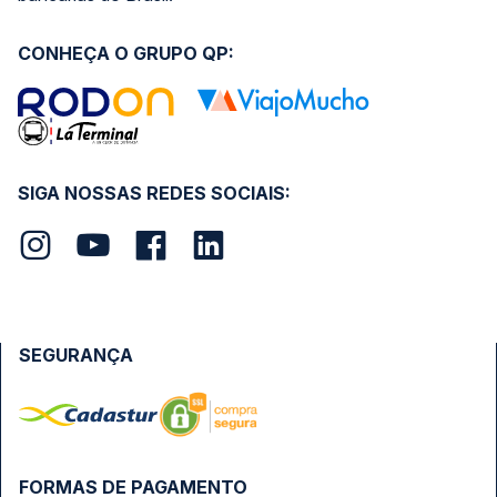
CONHEÇA O GRUPO QP:
SIGA NOSSAS REDES SOCIAIS:
SEGURANÇA
FORMAS DE PAGAMENTO