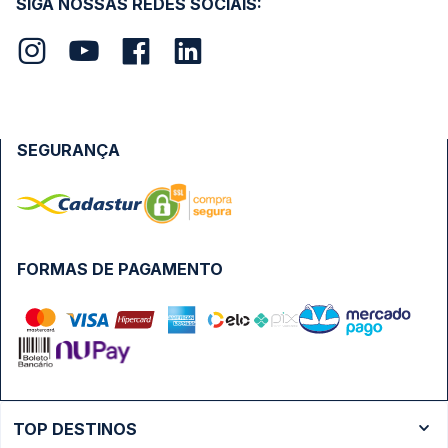
SIGA NOSSAS REDES SOCIAIS:
SEGURANÇA
FORMAS DE PAGAMENTO
TOP DESTINOS