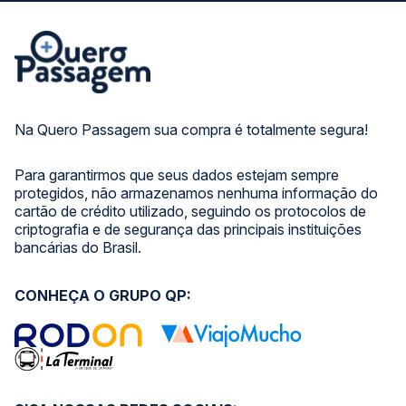
Na Quero Passagem sua compra é totalmente segura!
Para garantirmos que seus dados estejam sempre
protegidos, não armazenamos nenhuma informação do
cartão de crédito utilizado, seguindo os protocolos de
criptografia e de segurança das principais instituições
bancárias do Brasil.
CONHEÇA O GRUPO QP: