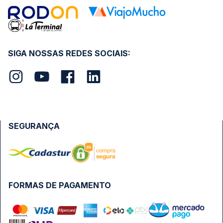
SIGA NOSSAS REDES SOCIAIS:
SEGURANÇA
FORMAS DE PAGAMENTO