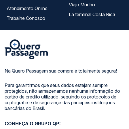
Viajo Mucho
Atendimento Online
La terminal Costa Rica
Trabalhe Conosco
Na Quero Passagem sua compra é totalmente segura!
Para garantirmos que seus dados estejam sempre
protegidos, não armazenamos nenhuma informação do
cartão de crédito utilizado, seguindo os protocolos de
criptografia e de segurança das principais instituições
bancárias do Brasil.
CONHEÇA O GRUPO QP: