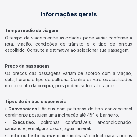
Informações gerais
Tempo médio de viagem
O tempo de viagem entre as cidades pode variar conforme a
rota, viação, condições de trânsito e o tipo de ônibus
escolhido. Consulte a estimativa ao selecionar sua passagem.
Preço da passagem
Os preços das passagens variam de acordo com a viação,
data, horário e tipo de poltrona. Confira os valores atualizados
no momento da compra, pois podem sofrer alterações.
Tipos de ônibus disponíveis
• Convencional:
ônibus com poltronas do tipo convencional
geralmente possuem uma inclinação até 45º e banheiro.
• Executivo:
poltronas confortáveis, ar-condicionado,
sanitário e, em alguns casos, água mineral.
• Leito ou Leito-cama:
maior inclinação, ideal para viagens