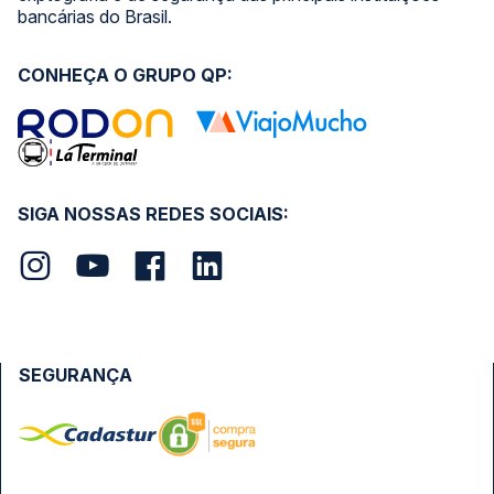
bancárias do Brasil.
CONHEÇA O GRUPO QP:
SIGA NOSSAS REDES SOCIAIS:
SEGURANÇA