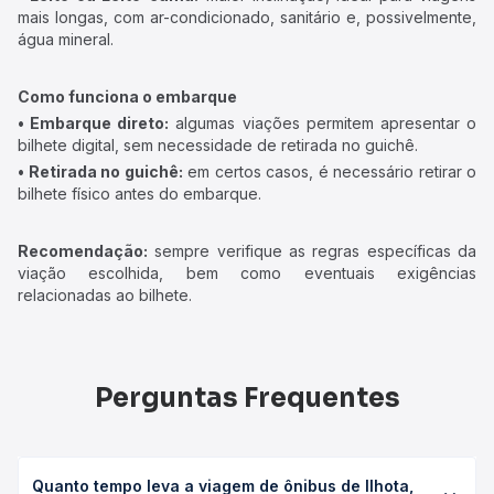
mais longas, com ar-condicionado, sanitário e, possivelmente,
água mineral.
Como funciona o embarque
• Embarque direto:
algumas viações permitem apresentar o
bilhete digital, sem necessidade de retirada no guichê.
• Retirada no guichê:
em certos casos, é necessário retirar o
bilhete físico antes do embarque.
Recomendação:
sempre verifique as regras específicas da
viação escolhida, bem como eventuais exigências
relacionadas ao bilhete.
Perguntas Frequentes
Quanto tempo leva a viagem de ônibus de Ilhota,