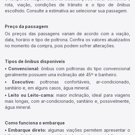
rota, viação, condições de trânsito e o tipo de ônibus
escolhido. Consulte a estimativa ao selecionar sua passagem.
Preço da passagem
Os preços das passagens variam de acordo com a viação,
data, horário e tipo de poltrona. Confira os valores atualizados
no momento da compra, pois podem sofrer alterações.
Tipos de ônibus disponíveis
• Convencional:
ônibus com poltronas do tipo convencional
geralmente possuem uma inclinação até 45º e banheiro.
• Executivo:
poltronas confortáveis, ar-condicionado,
sanitário e, em alguns casos, água mineral.
• Leito ou Leito-cama:
maior inclinação, ideal para viagens
mais longas, com ar-condicionado, sanitário e, possivelmente,
água mineral.
Como funciona o embarque
• Embarque direto:
algumas viações permitem apresentar o