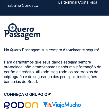
La terminal Costa Rica
Trabalhe Conosco
Na Quero Passagem sua compra é totalmente segura!
Para garantirmos que seus dados estejam sempre
protegidos, não armazenamos nenhuma informação do
cartão de crédito utilizado, seguindo os protocolos de
criptografia e de segurança das principais instituições
bancárias do Brasil.
CONHEÇA O GRUPO QP: