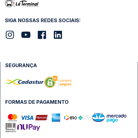
SIGA NOSSAS REDES SOCIAIS:
SEGURANÇA
FORMAS DE PAGAMENTO