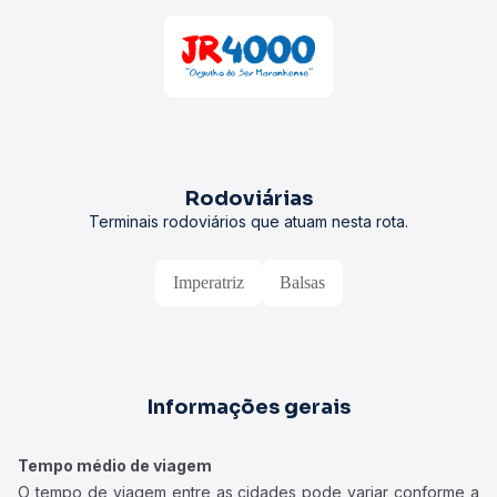
Rodoviárias
Terminais rodoviários que atuam nesta rota.
Imperatriz
Balsas
Informações gerais
Tempo médio de viagem
O tempo de viagem entre as cidades pode variar conforme a