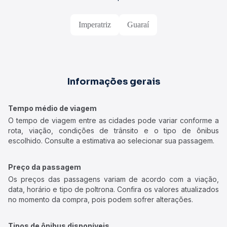
Imperatriz
Guaraí
Informações gerais
Tempo médio de viagem
O tempo de viagem entre as cidades pode variar conforme a
rota, viação, condições de trânsito e o tipo de ônibus
escolhido. Consulte a estimativa ao selecionar sua passagem.
Preço da passagem
Os preços das passagens variam de acordo com a viação,
data, horário e tipo de poltrona. Confira os valores atualizados
no momento da compra, pois podem sofrer alterações.
Tipos de ônibus disponíveis