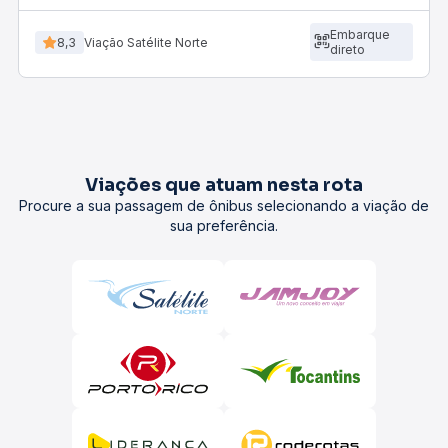
Embarque
8,3
Viação Satélite Norte
direto
Viações que atuam nesta rota
Procure a sua passagem de ônibus selecionando a viação de
sua preferência.