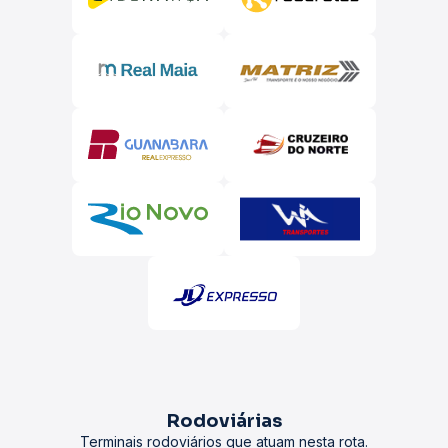
Rodoviárias
Terminais rodoviários que atuam nesta rota.