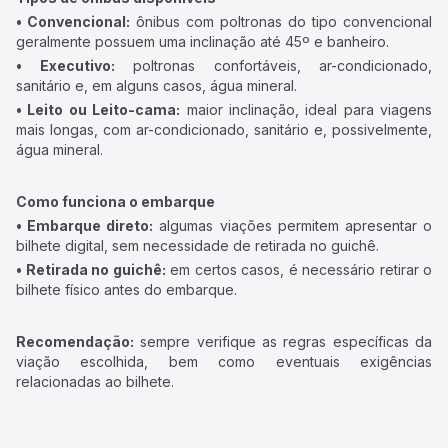
• Convencional:
ônibus com poltronas do tipo convencional
geralmente possuem uma inclinação até 45º e banheiro.
• Executivo:
poltronas confortáveis, ar-condicionado,
sanitário e, em alguns casos, água mineral.
• Leito ou Leito-cama:
maior inclinação, ideal para viagens
mais longas, com ar-condicionado, sanitário e, possivelmente,
água mineral.
Como funciona o embarque
• Embarque direto:
algumas viações permitem apresentar o
bilhete digital, sem necessidade de retirada no guichê.
• Retirada no guichê:
em certos casos, é necessário retirar o
bilhete físico antes do embarque.
Recomendação:
sempre verifique as regras específicas da
viação escolhida, bem como eventuais exigências
relacionadas ao bilhete.