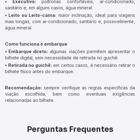
• Executivo:
poltronas confortáveis, ar-condicionado,
sanitário e, em alguns casos, água mineral.
• Leito ou Leito-cama:
maior inclinação, ideal para viagens
mais longas, com ar-condicionado, sanitário e, possivelmente,
água mineral.
Como funciona o embarque
• Embarque direto:
algumas viações permitem apresentar o
bilhete digital, sem necessidade de retirada no guichê.
• Retirada no guichê:
em certos casos, é necessário retirar o
bilhete físico antes do embarque.
Recomendação:
sempre verifique as regras específicas da
viação escolhida, bem como eventuais exigências
relacionadas ao bilhete.
Perguntas Frequentes