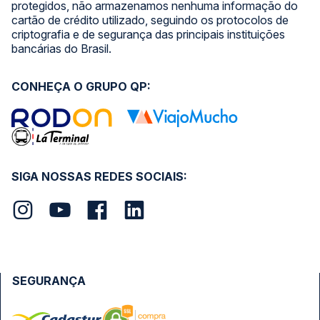
protegidos, não armazenamos nenhuma informação do
cartão de crédito utilizado, seguindo os protocolos de
criptografia e de segurança das principais instituições
bancárias do Brasil.
CONHEÇA O GRUPO QP:
SIGA NOSSAS REDES SOCIAIS:
SEGURANÇA