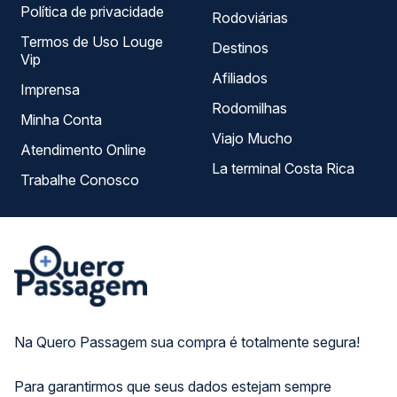
Política de privacidade
Rodoviárias
Termos de Uso Louge
Destinos
Vip
Afiliados
Imprensa
Rodomilhas
Minha Conta
Viajo Mucho
Atendimento Online
La terminal Costa Rica
Trabalhe Conosco
Na Quero Passagem sua compra é totalmente segura!
Para garantirmos que seus dados estejam sempre