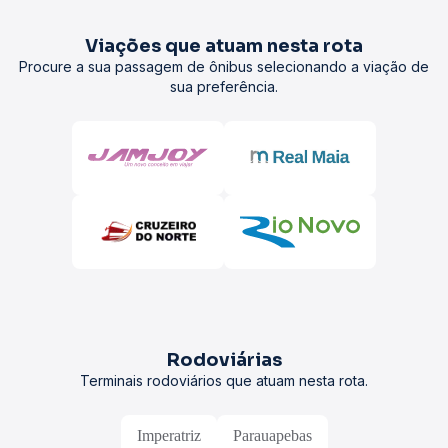
Viações que atuam nesta rota
Procure a sua passagem de ônibus selecionando a viação de
sua preferência.
Rodoviárias
Terminais rodoviários que atuam nesta rota.
Imperatriz
Parauapebas