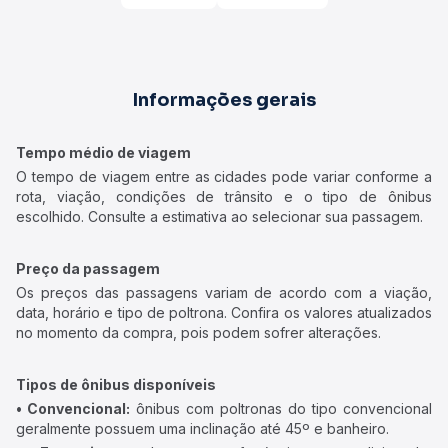
Informações gerais
Tempo médio de viagem
O tempo de viagem entre as cidades pode variar conforme a
rota, viação, condições de trânsito e o tipo de ônibus
escolhido. Consulte a estimativa ao selecionar sua passagem.
Preço da passagem
Os preços das passagens variam de acordo com a viação,
data, horário e tipo de poltrona. Confira os valores atualizados
no momento da compra, pois podem sofrer alterações.
Tipos de ônibus disponíveis
• Convencional:
ônibus com poltronas do tipo convencional
geralmente possuem uma inclinação até 45º e banheiro.