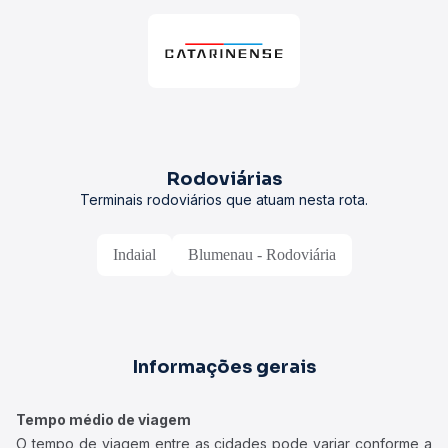
Rodoviárias
Terminais rodoviários que atuam nesta rota.
Indaial
Blumenau - Rodoviária
Informações gerais
Tempo médio de viagem
O tempo de viagem entre as cidades pode variar conforme a