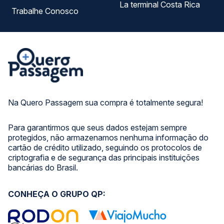
La terminal Costa Rica
Trabalhe Conosco
Na Quero Passagem sua compra é totalmente segura!
Para garantirmos que seus dados estejam sempre
protegidos, não armazenamos nenhuma informação do
cartão de crédito utilizado, seguindo os protocolos de
criptografia e de segurança das principais instituições
bancárias do Brasil.
CONHEÇA O GRUPO QP: