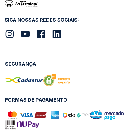
SIGA NOSSAS REDES SOCIAIS:
SEGURANÇA
FORMAS DE PAGAMENTO