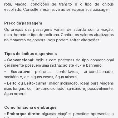
rota, viação, condições de trânsito e o tipo de ônibus
escolhido. Consulte a estimativa ao selecionar sua passagem.
Preço da passagem
Os preços das passagens variam de acordo com a viação,
data, horário e tipo de poltrona. Confira os valores atualizados
no momento da compra, pois podem sofrer alterações.
Tipos de ônibus disponíveis
• Convencional:
ônibus com poltronas do tipo convencional
geralmente possuem uma inclinação até 45º e banheiro.
• Executivo:
poltronas confortáveis, ar-condicionado,
sanitário e, em alguns casos, água mineral.
• Leito ou Leito-cama:
maior inclinação, ideal para viagens
mais longas, com ar-condicionado, sanitário e, possivelmente,
água mineral.
Como funciona o embarque
• Embarque direto:
algumas viações permitem apresentar o