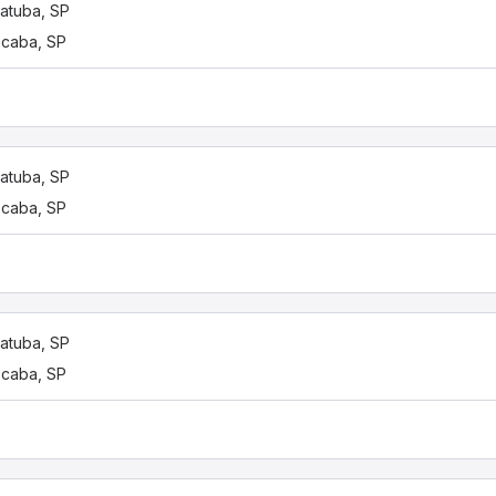
iatuba, SP
caba, SP
iatuba, SP
caba, SP
iatuba, SP
caba, SP