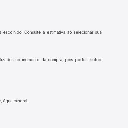
 escolhido. Consulte a estimativa ao selecionar sua
ualizados no momento da compra, pois podem sofrer
, água mineral.