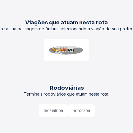
Viações que atuam nesta rota
re a sua passagem de ônibus selecionando a viação de sua prefer
Rodoviárias
Terminais rodoviários que atuam nesta rota.
Indaiatuba
Sorocaba