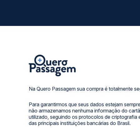
Na Quero Passagem sua compra é totalmente se
Para garantirmos que seus dados estejam sempre
não armazenamos nenhuma informação do cartão
utilizado, seguindo os protocolos de criptografia
das principais instituições bancárias do Brasil.