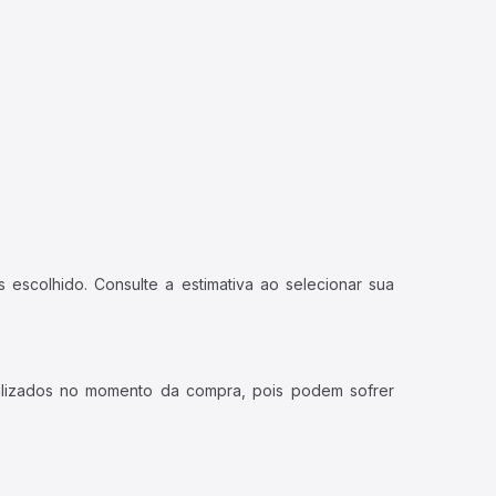
 escolhido. Consulte a estimativa ao selecionar sua
ualizados no momento da compra, pois podem sofrer