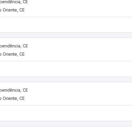
pendência, CE
 Oriente, CE
pendência, CE
 Oriente, CE
pendência, CE
 Oriente, CE