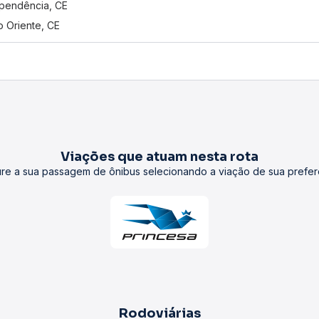
pendência, CE
 Oriente, CE
Viações que atuam nesta rota
re a sua passagem de ônibus selecionando a viação de sua prefer
Rodoviárias