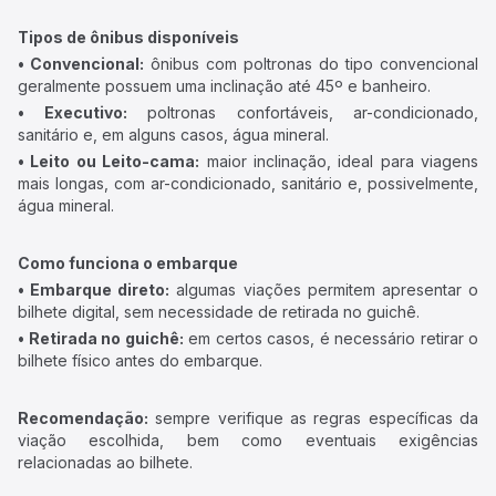
Tipos de ônibus disponíveis
• Convencional:
ônibus com poltronas do tipo convencional
geralmente possuem uma inclinação até 45º e banheiro.
• Executivo:
poltronas confortáveis, ar-condicionado,
sanitário e, em alguns casos, água mineral.
• Leito ou Leito-cama:
maior inclinação, ideal para viagens
mais longas, com ar-condicionado, sanitário e, possivelmente,
água mineral.
Como funciona o embarque
• Embarque direto:
algumas viações permitem apresentar o
bilhete digital, sem necessidade de retirada no guichê.
• Retirada no guichê:
em certos casos, é necessário retirar o
bilhete físico antes do embarque.
Recomendação:
sempre verifique as regras específicas da
viação escolhida, bem como eventuais exigências
relacionadas ao bilhete.