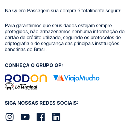
Na Quero Passagem sua compra é totalmente segura!
Para garantirmos que seus dados estejam sempre
protegidos, não armazenamos nenhuma informação do
cartão de crédito utilizado, seguindo os protocolos de
criptografia e de segurança das principais instituições
bancárias do Brasil.
CONHEÇA O GRUPO QP:
SIGA NOSSAS REDES SOCIAIS: