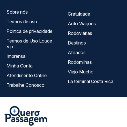
Sobre nós
Gratuidade
Termos de uso
Auto Viações
Política de privacidade
Rodoviárias
Termos de Uso Louge
Destinos
Vip
Afiliados
Imprensa
Rodomilhas
Minha Conta
Viajo Mucho
Atendimento Online
La terminal Costa Rica
Trabalhe Conosco