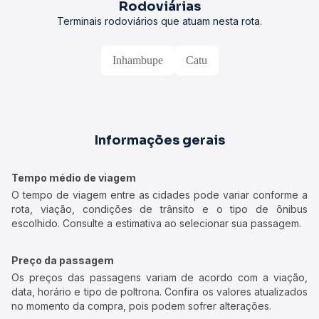
Rodoviárias
Terminais rodoviários que atuam nesta rota.
Inhambupe
Catu
Informações gerais
Tempo médio de viagem
O tempo de viagem entre as cidades pode variar conforme a
rota, viação, condições de trânsito e o tipo de ônibus
escolhido. Consulte a estimativa ao selecionar sua passagem.
Preço da passagem
Os preços das passagens variam de acordo com a viação,
data, horário e tipo de poltrona. Confira os valores atualizados
no momento da compra, pois podem sofrer alterações.