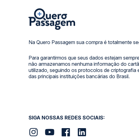
Na Quero Passagem sua compra é totalmente se
Para garantirmos que seus dados estejam sempre
não armazenamos nenhuma informação do cartão
utilizado, seguindo os protocolos de criptografia
das principais instituições bancárias do Brasil.
SIGA NOSSAS REDES SOCIAIS: