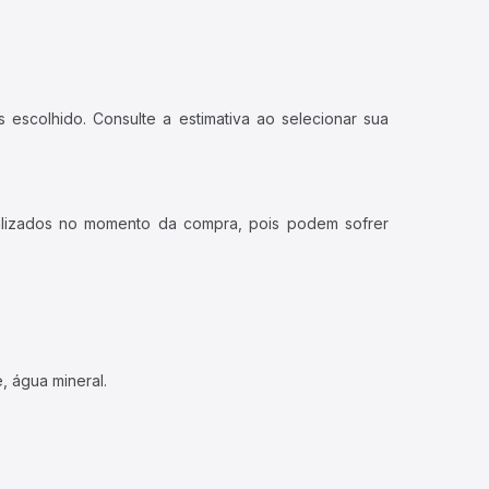
 escolhido. Consulte a estimativa ao selecionar sua
ualizados no momento da compra, pois podem sofrer
, água mineral.