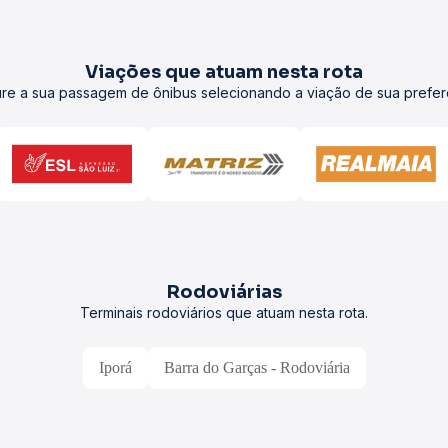
Viações que atuam nesta rota
re a sua passagem de ônibus selecionando a viação de sua prefer
Rodoviárias
Terminais rodoviários que atuam nesta rota.
Iporá
Barra do Garças - Rodoviária