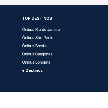
TOP DESTINOS
Ônibus Rio de Janeiro
Ônibus São Paulo
Ônibus Brasília
Ônibus Campinas
Ônibus Londrina
+ Destinos