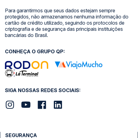
Para garantirmos que seus dados estejam sempre
protegidos, não armazenamos nenhuma informação do
cartão de crédito utilizado, seguindo os protocolos de
criptografia e de segurança das principais instituições
bancárias do Brasil.
CONHEÇA O GRUPO QP:
SIGA NOSSAS REDES SOCIAIS:
SEGURANÇA