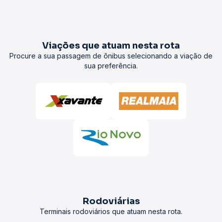
Viações que atuam nesta rota
Procure a sua passagem de ônibus selecionando a viação de
sua preferência.
Rodoviárias
Terminais rodoviários que atuam nesta rota.