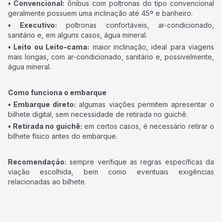
• Convencional:
ônibus com poltronas do tipo convencional
geralmente possuem uma inclinação até 45º e banheiro.
• Executivo:
poltronas confortáveis, ar-condicionado,
sanitário e, em alguns casos, água mineral.
• Leito ou Leito-cama:
maior inclinação, ideal para viagens
mais longas, com ar-condicionado, sanitário e, possivelmente,
água mineral.
Como funciona o embarque
• Embarque direto:
algumas viações permitem apresentar o
bilhete digital, sem necessidade de retirada no guichê.
• Retirada no guichê:
em certos casos, é necessário retirar o
bilhete físico antes do embarque.
Recomendação:
sempre verifique as regras específicas da
viação escolhida, bem como eventuais exigências
relacionadas ao bilhete.