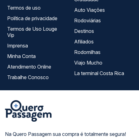
Termos de uso
Auto Viações
Política de privacidade
Rodoviárias
Termos de Uso Louge
Destinos
Vip
Afiliados
Imprensa
Rodomilhas
Minha Conta
Viajo Mucho
Atendimento Online
La terminal Costa Rica
Trabalhe Conosco
Na Quero Passagem sua compra é totalmente segura!