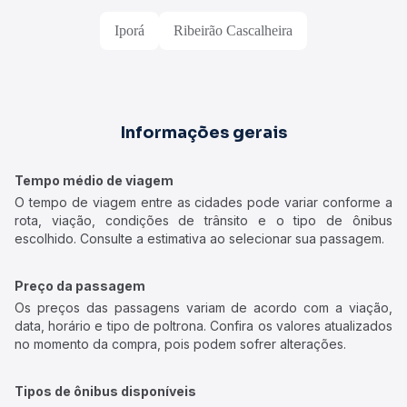
Iporá
Ribeirão Cascalheira
Informações gerais
Tempo médio de viagem
O tempo de viagem entre as cidades pode variar conforme a
rota, viação, condições de trânsito e o tipo de ônibus
escolhido. Consulte a estimativa ao selecionar sua passagem.
Preço da passagem
Os preços das passagens variam de acordo com a viação,
data, horário e tipo de poltrona. Confira os valores atualizados
no momento da compra, pois podem sofrer alterações.
Tipos de ônibus disponíveis