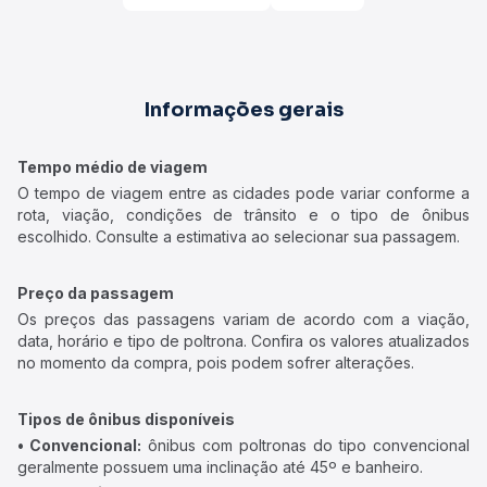
Informações gerais
Tempo médio de viagem
O tempo de viagem entre as cidades pode variar conforme a
rota, viação, condições de trânsito e o tipo de ônibus
escolhido. Consulte a estimativa ao selecionar sua passagem.
Preço da passagem
Os preços das passagens variam de acordo com a viação,
data, horário e tipo de poltrona. Confira os valores atualizados
no momento da compra, pois podem sofrer alterações.
Tipos de ônibus disponíveis
• Convencional:
ônibus com poltronas do tipo convencional
geralmente possuem uma inclinação até 45º e banheiro.