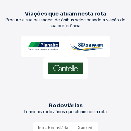
Viações que atuam nesta rota
Procure a sua passagem de ônibus selecionando a viação de
sua preferência.
Rodoviárias
Terminais rodoviários que atuam nesta rota.
Iraí - Rodoviária
Xanxerê