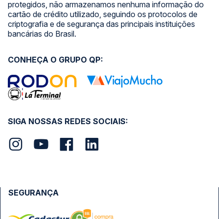
protegidos, não armazenamos nenhuma informação do
cartão de crédito utilizado, seguindo os protocolos de
criptografia e de segurança das principais instituições
bancárias do Brasil.
CONHEÇA O GRUPO QP:
SIGA NOSSAS REDES SOCIAIS:
SEGURANÇA