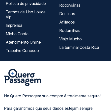
Política de privacidade
Rodoviárias
Termos de Uso Louge
Destinos
Vip
Afiliados
Imprensa
Rodomilhas
Minha Conta
Viajo Mucho
Atendimento Online
La terminal Costa Rica
Trabalhe Conosco
Na Quero Passagem sua compra é totalmente segura!
Para garantirmos que seus dados estejam sempre