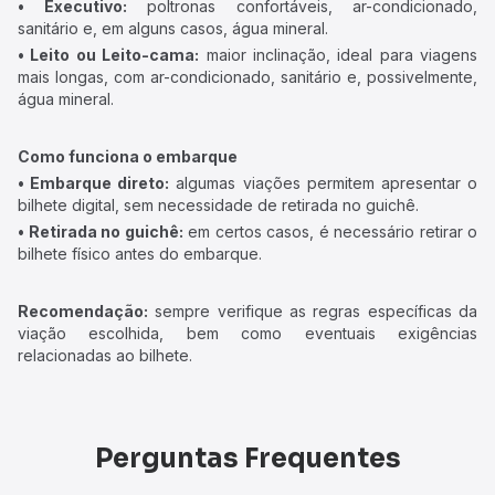
• Executivo:
poltronas confortáveis, ar-condicionado,
sanitário e, em alguns casos, água mineral.
• Leito ou Leito-cama:
maior inclinação, ideal para viagens
mais longas, com ar-condicionado, sanitário e, possivelmente,
água mineral.
Como funciona o embarque
• Embarque direto:
algumas viações permitem apresentar o
bilhete digital, sem necessidade de retirada no guichê.
• Retirada no guichê:
em certos casos, é necessário retirar o
bilhete físico antes do embarque.
Recomendação:
sempre verifique as regras específicas da
viação escolhida, bem como eventuais exigências
relacionadas ao bilhete.
Perguntas Frequentes