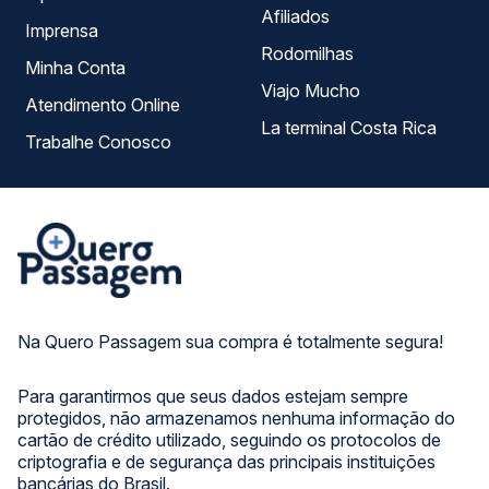
Afiliados
Imprensa
Rodomilhas
Minha Conta
Viajo Mucho
Atendimento Online
La terminal Costa Rica
Trabalhe Conosco
Na Quero Passagem sua compra é totalmente segura!
Para garantirmos que seus dados estejam sempre
protegidos, não armazenamos nenhuma informação do
cartão de crédito utilizado, seguindo os protocolos de
criptografia e de segurança das principais instituições
bancárias do Brasil.