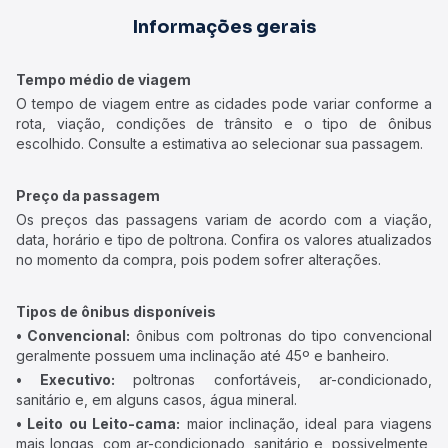
Informações gerais
Tempo médio de viagem
O tempo de viagem entre as cidades pode variar conforme a
rota, viação, condições de trânsito e o tipo de ônibus
escolhido. Consulte a estimativa ao selecionar sua passagem.
Preço da passagem
Os preços das passagens variam de acordo com a viação,
data, horário e tipo de poltrona. Confira os valores atualizados
no momento da compra, pois podem sofrer alterações.
Tipos de ônibus disponíveis
• Convencional:
ônibus com poltronas do tipo convencional
geralmente possuem uma inclinação até 45º e banheiro.
• Executivo:
poltronas confortáveis, ar-condicionado,
sanitário e, em alguns casos, água mineral.
• Leito ou Leito-cama:
maior inclinação, ideal para viagens
mais longas, com ar-condicionado, sanitário e, possivelmente,