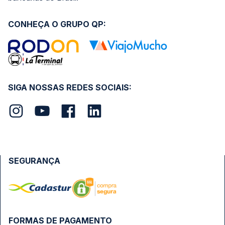
CONHEÇA O GRUPO QP:
SIGA NOSSAS REDES SOCIAIS:
SEGURANÇA
FORMAS DE PAGAMENTO