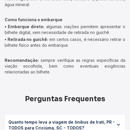
água mineral.
Como funciona o embarque
• Embarque direto:
algumas viações permitem apresentar o
bilhete digital, sem necessidade de retirada no guichê.
• Retirada no guichê:
em certos casos, é necessário retirar o
bilhete físico antes do embarque.
Recomendação:
sempre verifique as regras específicas da
viação escolhida, bem como eventuais exigências
relacionadas ao bilhete.
Perguntas Frequentes
Quanto tempo leva a viagem de ônibus de Irati, PR -
TODOS para Criciúma, SC - TODOS?