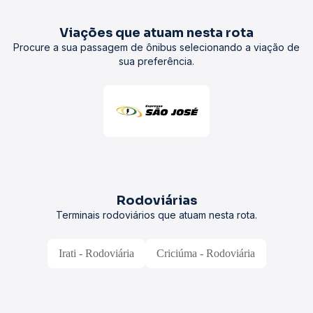
Viações que atuam nesta rota
Procure a sua passagem de ônibus selecionando a viação de
sua preferência.
Rodoviárias
Terminais rodoviários que atuam nesta rota.
Irati - Rodoviária
Criciúma - Rodoviária