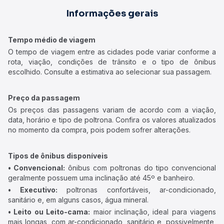
Informações gerais
Tempo médio de viagem
O tempo de viagem entre as cidades pode variar conforme a
rota, viação, condições de trânsito e o tipo de ônibus
escolhido. Consulte a estimativa ao selecionar sua passagem.
Preço da passagem
Os preços das passagens variam de acordo com a viação,
data, horário e tipo de poltrona. Confira os valores atualizados
no momento da compra, pois podem sofrer alterações.
Tipos de ônibus disponíveis
• Convencional:
ônibus com poltronas do tipo convencional
geralmente possuem uma inclinação até 45º e banheiro.
• Executivo:
poltronas confortáveis, ar-condicionado,
sanitário e, em alguns casos, água mineral.
• Leito ou Leito-cama:
maior inclinação, ideal para viagens
mais longas, com ar-condicionado, sanitário e, possivelmente,