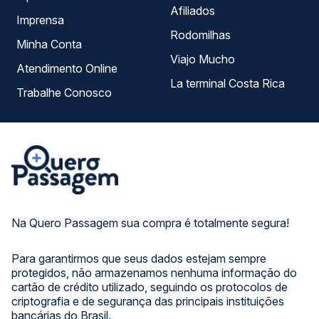
Afiliados
Imprensa
Rodomilhas
Minha Conta
Viajo Mucho
Atendimento Online
La terminal Costa Rica
Trabalhe Conosco
Na Quero Passagem sua compra é totalmente segura!
Para garantirmos que seus dados estejam sempre
protegidos, não armazenamos nenhuma informação do
cartão de crédito utilizado, seguindo os protocolos de
criptografia e de segurança das principais instituições
bancárias do Brasil.