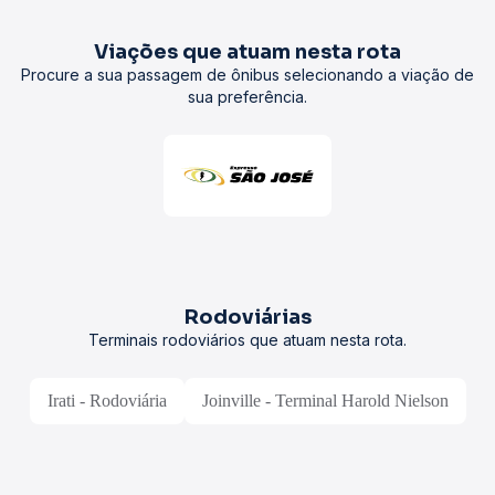
Viações que atuam nesta rota
Procure a sua passagem de ônibus selecionando a viação de
sua preferência.
Rodoviárias
Terminais rodoviários que atuam nesta rota.
Irati - Rodoviária
Joinville - Terminal Harold Nielson