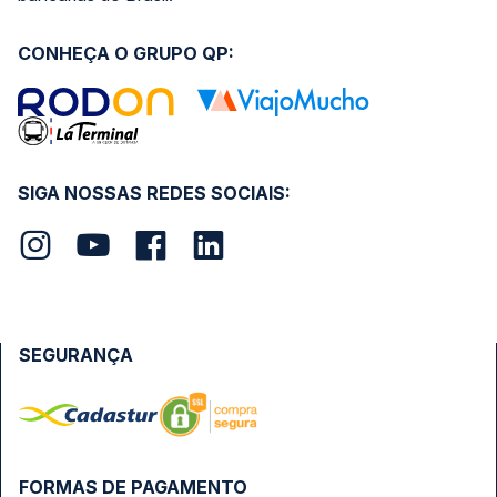
CONHEÇA O GRUPO QP:
SIGA NOSSAS REDES SOCIAIS:
SEGURANÇA
FORMAS DE PAGAMENTO