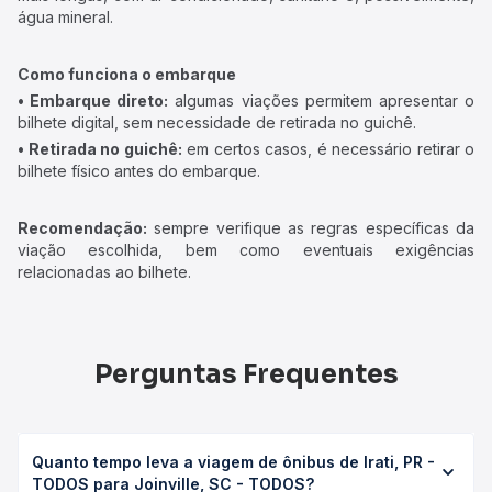
água mineral.
Como funciona o embarque
• Embarque direto:
algumas viações permitem apresentar o
bilhete digital, sem necessidade de retirada no guichê.
• Retirada no guichê:
em certos casos, é necessário retirar o
bilhete físico antes do embarque.
Recomendação:
sempre verifique as regras específicas da
viação escolhida, bem como eventuais exigências
relacionadas ao bilhete.
Perguntas Frequentes
Quanto tempo leva a viagem de ônibus de Irati, PR -
TODOS para Joinville, SC - TODOS?