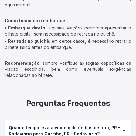
água mineral.
Como funciona o embarque
• Embarque direto:
algumas viações permitem apresentar o
bilhete digital, sem necessidade de retirada no guichê.
• Retirada no guichê:
em certos casos, é necessário retirar o
bilhete físico antes do embarque.
Recomendação:
sempre verifique as regras específicas da
viação escolhida, bem como eventuais exigências
relacionadas ao bilhete.
Perguntas Frequentes
Quanto tempo leva a viagem de ônibus de Irati, PR -
Rodoviária para Curitiba, PR - Rodoviária?