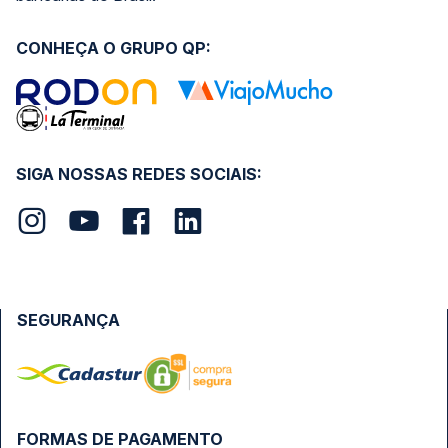
CONHEÇA O GRUPO QP:
SIGA NOSSAS REDES SOCIAIS:
SEGURANÇA
FORMAS DE PAGAMENTO