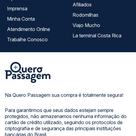
Afiliados
Imprensa
Rodomilhas
Minha Conta
Viajo Mucho
Atendimento Online
La terminal Costa Rica
Trabalhe Conosco
Na Quero Passagem sua compra é totalmente segura!
Para garantirmos que seus dados estejam sempre
protegidos, não armazenamos nenhuma informação do
cartão de crédito utilizado, seguindo os protocolos de
criptografia e de segurança das principais instituições
bancárias do Brasil.