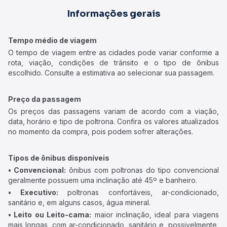
Informações gerais
Tempo médio de viagem
O tempo de viagem entre as cidades pode variar conforme a
rota, viação, condições de trânsito e o tipo de ônibus
escolhido. Consulte a estimativa ao selecionar sua passagem.
Preço da passagem
Os preços das passagens variam de acordo com a viação,
data, horário e tipo de poltrona. Confira os valores atualizados
no momento da compra, pois podem sofrer alterações.
Tipos de ônibus disponíveis
• Convencional:
ônibus com poltronas do tipo convencional
geralmente possuem uma inclinação até 45º e banheiro.
• Executivo:
poltronas confortáveis, ar-condicionado,
sanitário e, em alguns casos, água mineral.
• Leito ou Leito-cama:
maior inclinação, ideal para viagens
mais longas, com ar-condicionado, sanitário e, possivelmente,