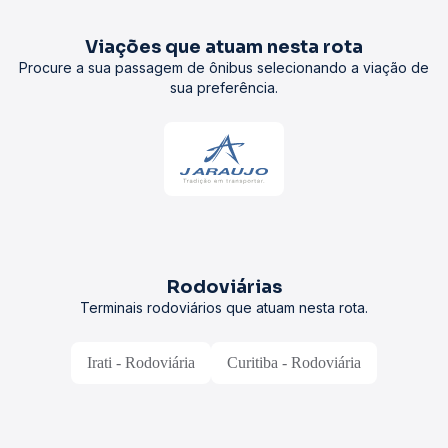
Viações que atuam nesta rota
Procure a sua passagem de ônibus selecionando a viação de
sua preferência.
Rodoviárias
Terminais rodoviários que atuam nesta rota.
Irati - Rodoviária
Curitiba - Rodoviária