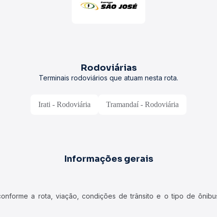
Rodoviárias
Terminais rodoviários que atuam nesta rota.
Irati - Rodoviária
Tramandaí - Rodoviária
Informações gerais
forme a rota, viação, condições de trânsito e o tipo de ônibus