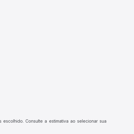
 escolhido. Consulte a estimativa ao selecionar sua