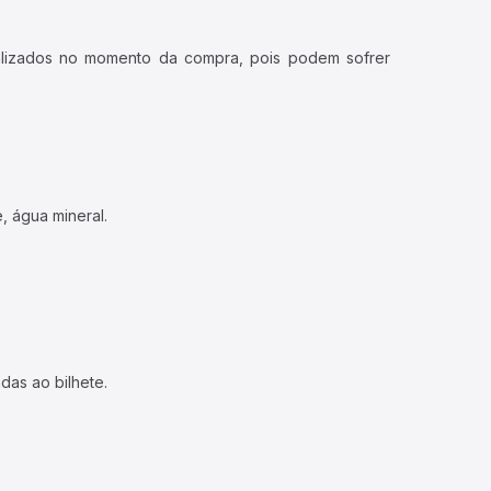
ualizados no momento da compra, pois podem sofrer
, água mineral.
das ao bilhete.