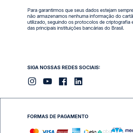
Para garantirmos que seus dados estejam sempre
não armazenamos nenhuma informação do cartão
utilizado, seguindo os protocolos de criptografia
das principais instituições bancárias do Brasil.
SIGA NOSSAS REDES SOCIAIS:
FORMAS DE PAGAMENTO