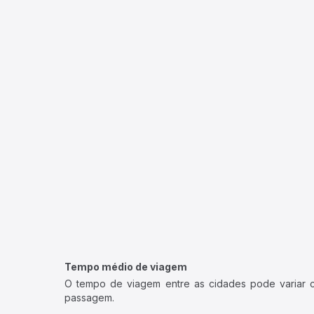
Tempo médio de viagem
O tempo de viagem entre as cidades pode variar con
passagem.