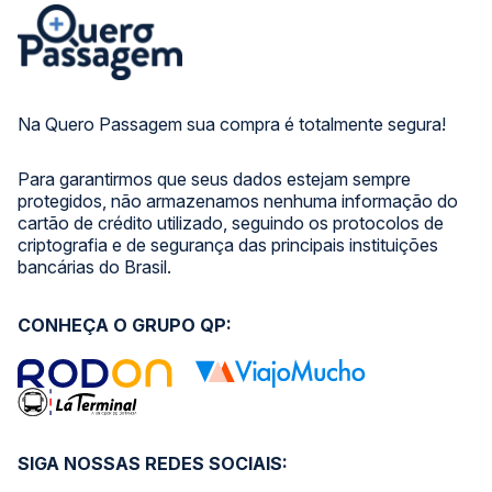
Na Quero Passagem sua compra é totalmente segura!
Para garantirmos que seus dados estejam sempre
protegidos, não armazenamos nenhuma informação do
cartão de crédito utilizado, seguindo os protocolos de
criptografia e de segurança das principais instituições
bancárias do Brasil.
CONHEÇA O GRUPO QP:
SIGA NOSSAS REDES SOCIAIS: