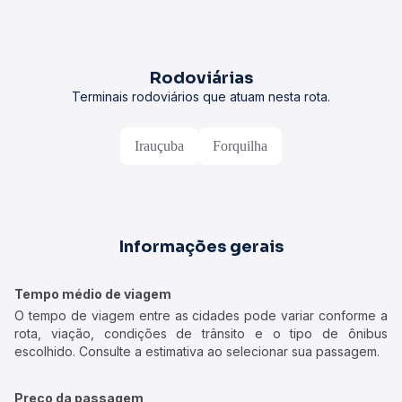
Rodoviárias
Terminais rodoviários que atuam nesta rota.
Irauçuba
Forquilha
Informações gerais
Tempo médio de viagem
O tempo de viagem entre as cidades pode variar conforme a
rota, viação, condições de trânsito e o tipo de ônibus
escolhido. Consulte a estimativa ao selecionar sua passagem.
Preço da passagem