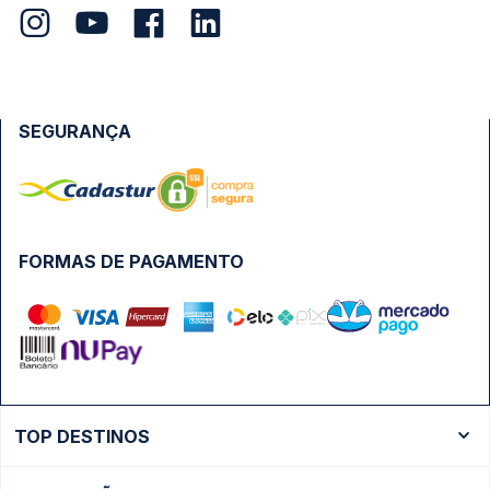
SEGURANÇA
FORMAS DE PAGAMENTO
TOP DESTINOS
Ônibus Rio de Janeiro