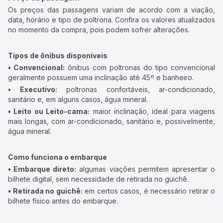
Os preços das passagens variam de acordo com a viação,
data, horário e tipo de poltrona. Confira os valores atualizados
no momento da compra, pois podem sofrer alterações.
Tipos de ônibus disponíveis
• Convencional:
ônibus com poltronas do tipo convencional
geralmente possuem uma inclinação até 45º e banheiro.
• Executivo:
poltronas confortáveis, ar-condicionado,
sanitário e, em alguns casos, água mineral.
• Leito ou Leito-cama:
maior inclinação, ideal para viagens
mais longas, com ar-condicionado, sanitário e, possivelmente,
água mineral.
Como funciona o embarque
• Embarque direto:
algumas viações permitem apresentar o
bilhete digital, sem necessidade de retirada no guichê.
• Retirada no guichê:
em certos casos, é necessário retirar o
bilhete físico antes do embarque.