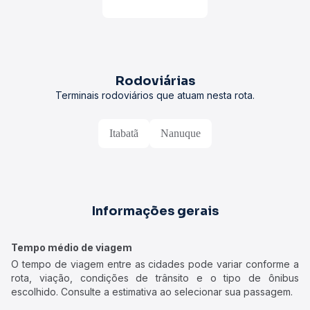
Rodoviárias
Terminais rodoviários que atuam nesta rota.
Itabatã
Nanuque
Informações gerais
Tempo médio de viagem
O tempo de viagem entre as cidades pode variar conforme a
rota, viação, condições de trânsito e o tipo de ônibus
escolhido. Consulte a estimativa ao selecionar sua passagem.