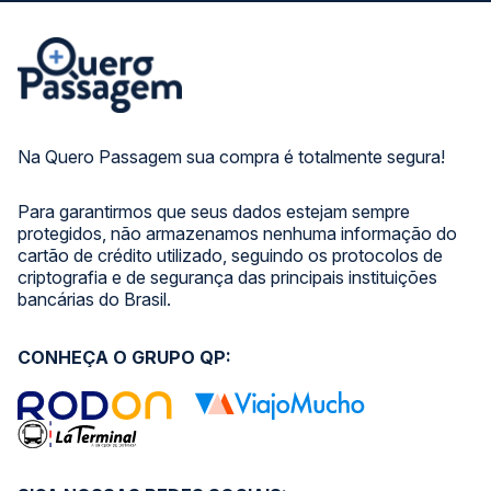
Na Quero Passagem sua compra é totalmente segura!
Para garantirmos que seus dados estejam sempre
protegidos, não armazenamos nenhuma informação do
cartão de crédito utilizado, seguindo os protocolos de
criptografia e de segurança das principais instituições
bancárias do Brasil.
CONHEÇA O GRUPO QP: