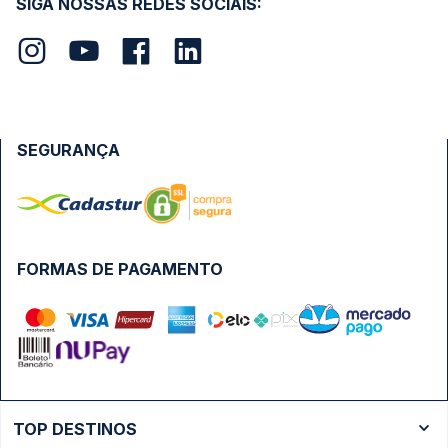
SIGA NOSSAS REDES SOCIAIS:
SEGURANÇA
FORMAS DE PAGAMENTO
TOP DESTINOS