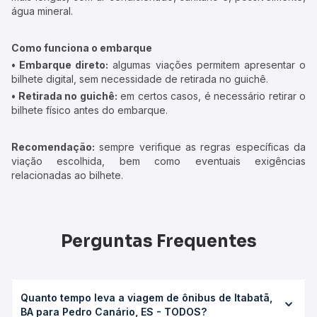
água mineral.
Como funciona o embarque
• Embarque direto:
algumas viações permitem apresentar o
bilhete digital, sem necessidade de retirada no guichê.
• Retirada no guichê:
em certos casos, é necessário retirar o
bilhete físico antes do embarque.
Recomendação:
sempre verifique as regras específicas da
viação escolhida, bem como eventuais exigências
relacionadas ao bilhete.
Perguntas Frequentes
Quanto tempo leva a viagem de ônibus de Itabatã,
BA para Pedro Canário, ES - TODOS?