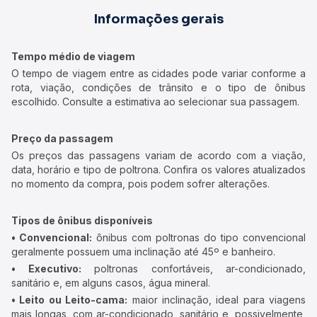
Informações gerais
Tempo médio de viagem
O tempo de viagem entre as cidades pode variar conforme a
rota, viação, condições de trânsito e o tipo de ônibus
escolhido. Consulte a estimativa ao selecionar sua passagem.
Preço da passagem
Os preços das passagens variam de acordo com a viação,
data, horário e tipo de poltrona. Confira os valores atualizados
no momento da compra, pois podem sofrer alterações.
Tipos de ônibus disponíveis
• Convencional:
ônibus com poltronas do tipo convencional
geralmente possuem uma inclinação até 45º e banheiro.
• Executivo:
poltronas confortáveis, ar-condicionado,
sanitário e, em alguns casos, água mineral.
• Leito ou Leito-cama:
maior inclinação, ideal para viagens
mais longas, com ar-condicionado, sanitário e, possivelmente,