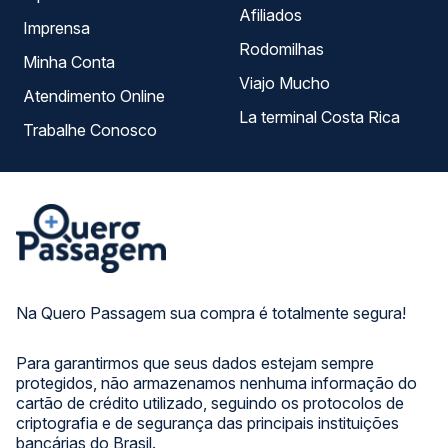
Afiliados
Imprensa
Rodomilhas
Minha Conta
Viajo Mucho
Atendimento Online
La terminal Costa Rica
Trabalhe Conosco
Na Quero Passagem sua compra é totalmente segura!
Para garantirmos que seus dados estejam sempre
protegidos, não armazenamos nenhuma informação do
cartão de crédito utilizado, seguindo os protocolos de
criptografia e de segurança das principais instituições
bancárias do Brasil.