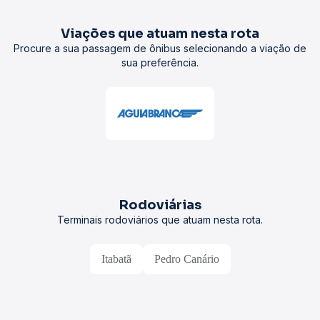
Viações que atuam nesta rota
Procure a sua passagem de ônibus selecionando a viação de
sua preferência.
Rodoviárias
Terminais rodoviários que atuam nesta rota.
Itabatã
Pedro Canário