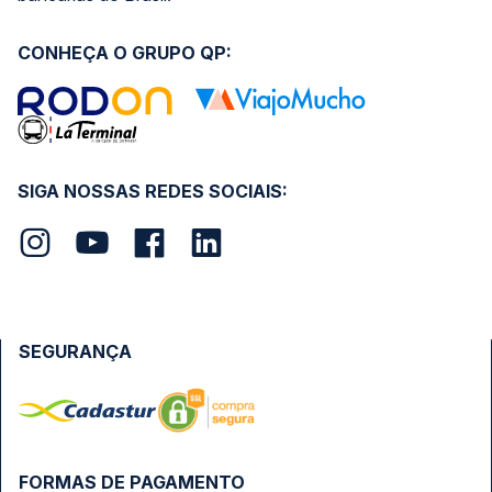
CONHEÇA O GRUPO QP:
SIGA NOSSAS REDES SOCIAIS:
SEGURANÇA
FORMAS DE PAGAMENTO