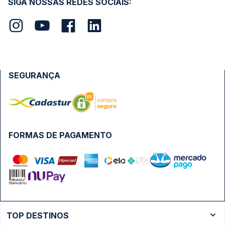
SIGA NOSSAS REDES SOCIAIS:
SEGURANÇA
FORMAS DE PAGAMENTO
TOP DESTINOS