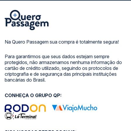
Na Quero Passagem sua compra é totalmente segura!
Para garantirmos que seus dados estejam sempre
protegidos, não armazenamos nenhuma informação do
cartão de crédito utilizado, seguindo os protocolos de
criptografia e de segurança das principais instituições
bancárias do Brasil.
CONHEÇA O GRUPO QP: