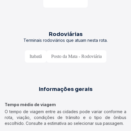
Rodoviárias
Terminais rodoviários que atuam nesta rota.
Itabatã
Posto da Mata - Rodoviária
Informações gerais
Tempo médio de viagem
O tempo de viagem entre as cidades pode variar conforme a
rota, viação, condições de trânsito e o tipo de ônibus
escolhido. Consulte a estimativa ao selecionar sua passagem.