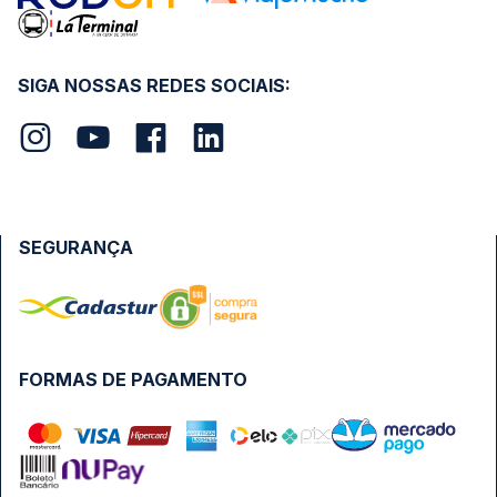
SIGA NOSSAS REDES SOCIAIS:
SEGURANÇA
FORMAS DE PAGAMENTO