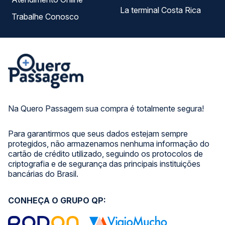
La terminal Costa Rica
Trabalhe Conosco
Na Quero Passagem sua compra é totalmente segura!
Para garantirmos que seus dados estejam sempre
protegidos, não armazenamos nenhuma informação do
cartão de crédito utilizado, seguindo os protocolos de
criptografia e de segurança das principais instituições
bancárias do Brasil.
CONHEÇA O GRUPO QP: