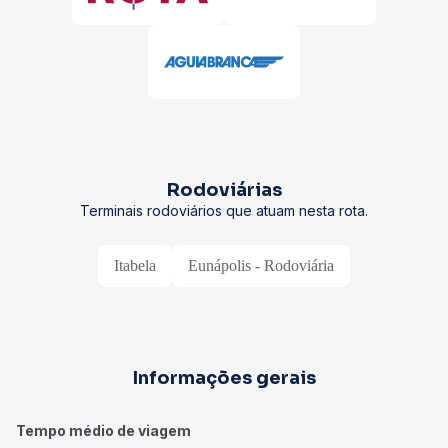
Rodoviárias
Terminais rodoviários que atuam nesta rota.
Itabela
Eunápolis - Rodoviária
Informações gerais
Tempo médio de viagem