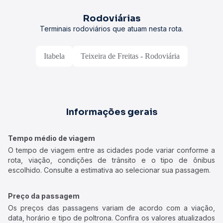
Rodoviárias
Terminais rodoviários que atuam nesta rota.
Itabela
Teixeira de Freitas - Rodoviária
Informações gerais
Tempo médio de viagem
O tempo de viagem entre as cidades pode variar conforme a
rota, viação, condições de trânsito e o tipo de ônibus
escolhido. Consulte a estimativa ao selecionar sua passagem.
Preço da passagem
Os preços das passagens variam de acordo com a viação,
data, horário e tipo de poltrona. Confira os valores atualizados