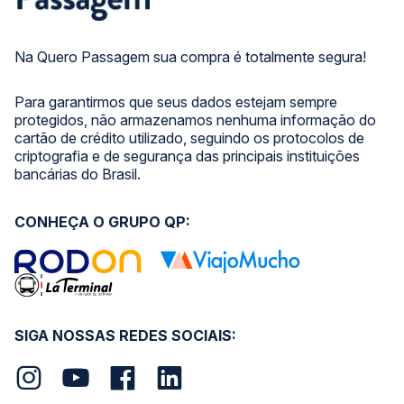
Na Quero Passagem sua compra é totalmente segura!
Para garantirmos que seus dados estejam sempre
protegidos, não armazenamos nenhuma informação do
cartão de crédito utilizado, seguindo os protocolos de
criptografia e de segurança das principais instituições
bancárias do Brasil.
CONHEÇA O GRUPO QP:
SIGA NOSSAS REDES SOCIAIS: