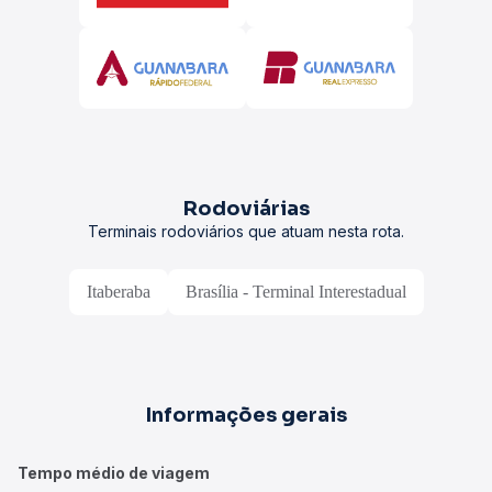
Rodoviárias
Terminais rodoviários que atuam nesta rota.
Itaberaba
Brasília - Terminal Interestadual
Informações gerais
Tempo médio de viagem