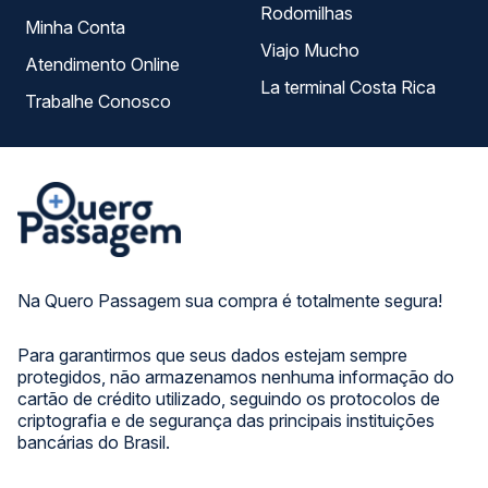
Rodomilhas
Minha Conta
Viajo Mucho
Atendimento Online
La terminal Costa Rica
Trabalhe Conosco
Na Quero Passagem sua compra é totalmente segura!
Para garantirmos que seus dados estejam sempre
protegidos, não armazenamos nenhuma informação do
cartão de crédito utilizado, seguindo os protocolos de
criptografia e de segurança das principais instituições
bancárias do Brasil.