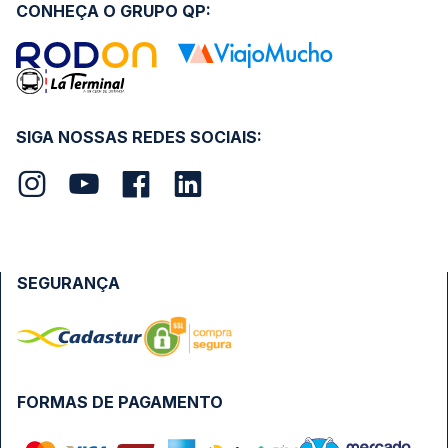
CONHEÇA O GRUPO QP:
SIGA NOSSAS REDES SOCIAIS:
SEGURANÇA
FORMAS DE PAGAMENTO